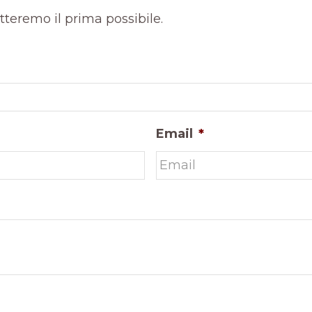
atteremo il prima possibile.
Email
*