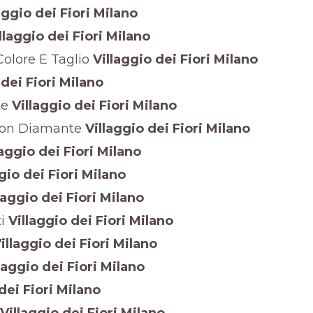
aggio dei Fiori Milano
llaggio dei Fiori Milano
olore E Taglio
Villaggio dei Fiori Milano
dei Fiori Milano
te
Villaggio dei Fiori Milano
Con Diamante
Villaggio dei Fiori Milano
aggio dei Fiori Milano
gio dei Fiori Milano
laggio dei Fiori Milano
i
Villaggio dei Fiori Milano
illaggio dei Fiori Milano
laggio dei Fiori Milano
dei Fiori Milano
Villaggio dei Fiori Milano