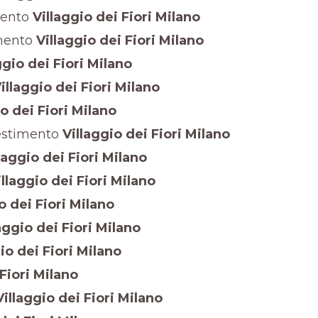
ento
Villaggio dei Fiori Milano
mento
Villaggio dei Fiori Milano
ggio dei Fiori Milano
illaggio dei Fiori Milano
o dei Fiori Milano
stimento
Villaggio dei Fiori Milano
laggio dei Fiori Milano
llaggio dei Fiori Milano
o dei Fiori Milano
aggio dei Fiori Milano
io dei Fiori Milano
Fiori Milano
illaggio dei Fiori Milano