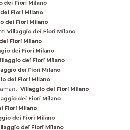
o dei Fiori Milano
dei Fiori Milano
o dei Fiori Milano
ti
Villaggio dei Fiori Milano
dei Fiori Milano
ggio dei Fiori Milano
illaggio dei Fiori Milano
laggio dei Fiori Milano
io dei Fiori Milano
iamanti
Villaggio dei Fiori Milano
laggio dei Fiori Milano
i Fiori Milano
ggio dei Fiori Milano
llaggio dei Fiori Milano