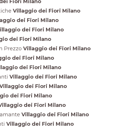
dei Fiori Milano
tiche
Villaggio dei Fiori Milano
laggio dei Fiori Milano
illaggio dei Fiori Milano
gio dei Fiori Milano
n Prezzo
Villaggio dei Fiori Milano
ggio dei Fiori Milano
llaggio dei Fiori Milano
nti
Villaggio dei Fiori Milano
Villaggio dei Fiori Milano
gio dei Fiori Milano
illaggio dei Fiori Milano
iamante
Villaggio dei Fiori Milano
ti
Villaggio dei Fiori Milano