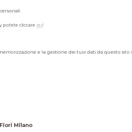
personali
y potete cliccare
qui!
memorizzazione e la gestione dei tuoi dati da questo sito
Fiori Milano