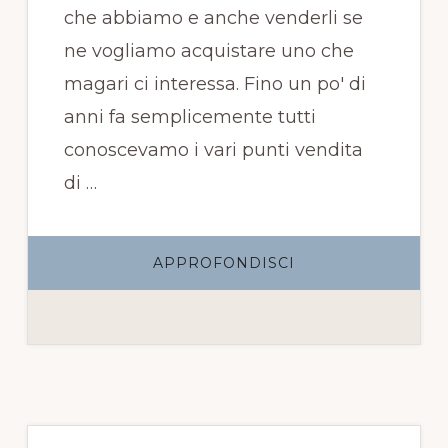
che abbiamo e anche venderli se
ne vogliamo acquistare uno che
magari ci interessa. Fino un po' di
anni fa semplicemente tutti
conoscevamo i vari punti vendita
di …
INFOVENDITA
APPROFONDISCI
DIAMANTI