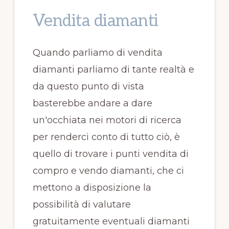
Vendita diamanti
Quando parliamo di vendita
diamanti parliamo di tante realtà e
da questo punto di vista
basterebbe andare a dare
un'occhiata nei motori di ricerca
per renderci conto di tutto ciò, è
quello di trovare i punti vendita di
compro e vendo diamanti, che ci
mettono a disposizione la
possibilità di valutare
gratuitamente eventuali diamanti