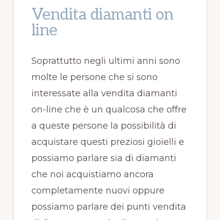
Vendita diamanti on
line
Soprattutto negli ultimi anni sono
molte le persone che si sono
interessate alla vendita diamanti
on-line che è un qualcosa che offre
a queste persone la possibilità di
acquistare questi preziosi gioielli e
possiamo parlare sia di diamanti
che noi acquistiamo ancora
completamente nuovi oppure
possiamo parlare dei punti vendita