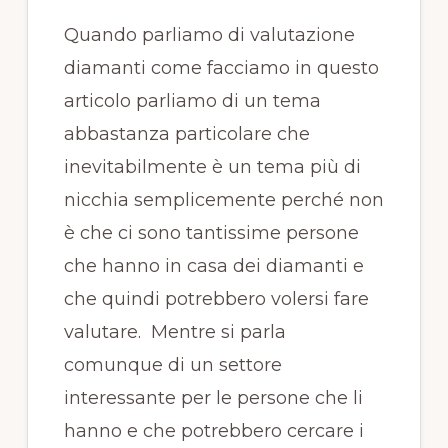
Quando parliamo di valutazione
diamanti come facciamo in questo
articolo parliamo di un tema
abbastanza particolare che
inevitabilmente è un tema più di
nicchia semplicemente perché non
è che ci sono tantissime persone
che hanno in casa dei diamanti e
che quindi potrebbero volersi fare
valutare. Mentre si parla
comunque di un settore
interessante per le persone che li
hanno e che potrebbero cercare i