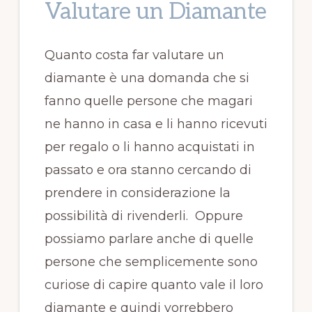
Valutare un Diamante
Quanto costa far valutare un
diamante è una domanda che si
fanno quelle persone che magari
ne hanno in casa e li hanno ricevuti
per regalo o li hanno acquistati in
passato e ora stanno cercando di
prendere in considerazione la
possibilità di rivenderli. Oppure
possiamo parlare anche di quelle
persone che semplicemente sono
curiose di capire quanto vale il loro
diamante e quindi vorrebbero