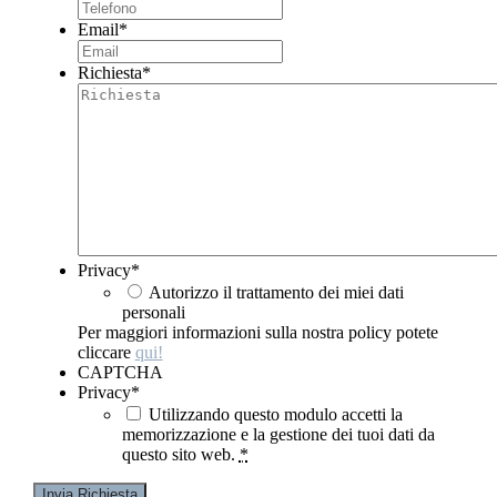
Email
*
Richiesta
*
Privacy
*
Autorizzo il trattamento dei miei dati
personali
Per maggiori informazioni sulla nostra policy potete
cliccare
qui!
CAPTCHA
Privacy
*
Utilizzando questo modulo accetti la
memorizzazione e la gestione dei tuoi dati da
questo sito web.
*