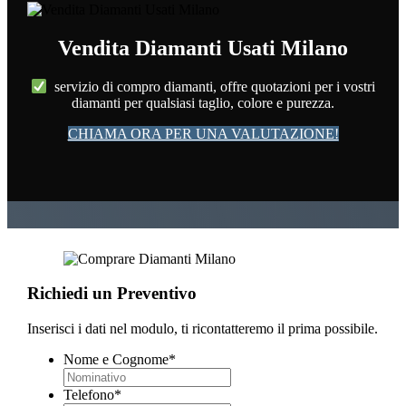
Vendita Diamanti Usati Milano
servizio di compro diamanti, offre quotazioni per i vostri
diamanti per qualsiasi taglio, colore e purezza.
CHIAMA ORA PER UNA VALUTAZIONE!
Richiedi un Preventivo
Inserisci i dati nel modulo, ti ricontatteremo il prima possibile.
Nome e Cognome
*
Telefono
*