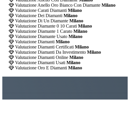
Valutazione Anello Oro Bianco Con Diamante
Milano
Valutazione Carati Diamanti
Milano
Valutazione Dei Diamanti
Milano
Valutazione Di Un Diamante
Milano
Valutazione Diamante 0 10 Carati
Milano
Valutazione Diamante 1 Carato
Milano
Valutazione Diamante Usato
Milano
Valutazione Diamanti
Milano
Valutazione Diamanti Certificati
Milano
Valutazione Diamanti Da Investimento
Milano
Valutazione Diamanti Online
Milano
Valutazione Diamanti Usati
Milano
Valutazione Oro E Diamanti
Milano