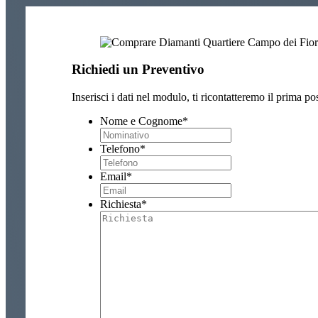
Richiedi un Preventivo
Inserisci i dati nel modulo, ti ricontatteremo il prima pos
Nome e Cognome
*
Telefono
*
Email
*
Richiesta
*