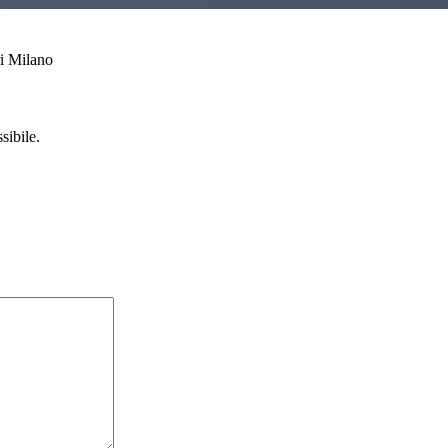
sibile.