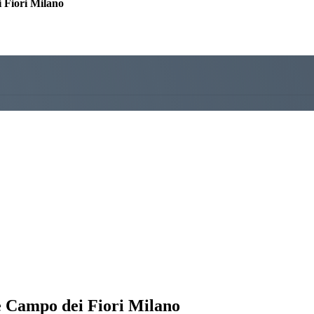
 Fiori Milano
e Campo dei Fiori Milano