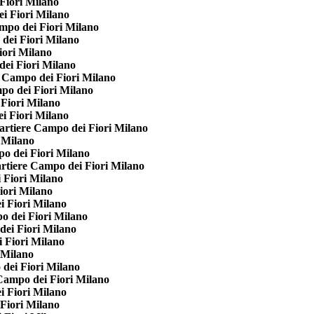
Fiori Milano
i Fiori Milano
mpo dei Fiori Milano
dei Fiori Milano
ori Milano
ei Fiori Milano
 Campo dei Fiori Milano
o dei Fiori Milano
Fiori Milano
i Fiori Milano
rtiere Campo dei Fiori Milano
 Milano
o dei Fiori Milano
tiere Campo dei Fiori Milano
 Fiori Milano
iori Milano
 Fiori Milano
 dei Fiori Milano
ei Fiori Milano
 Fiori Milano
 Milano
dei Fiori Milano
Campo dei Fiori Milano
 Fiori Milano
Fiori Milano