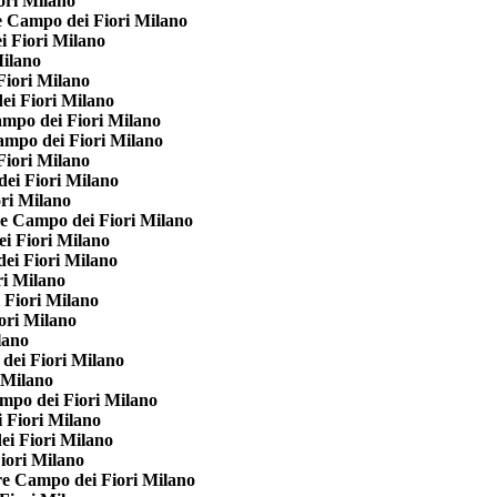
ori Milano
 Campo dei Fiori Milano
 Fiori Milano
ilano
iori Milano
i Fiori Milano
mpo dei Fiori Milano
mpo dei Fiori Milano
iori Milano
ei Fiori Milano
ri Milano
e Campo dei Fiori Milano
i Fiori Milano
ei Fiori Milano
i Milano
 Fiori Milano
ori Milano
lano
dei Fiori Milano
 Milano
mpo dei Fiori Milano
 Fiori Milano
i Fiori Milano
iori Milano
e Campo dei Fiori Milano