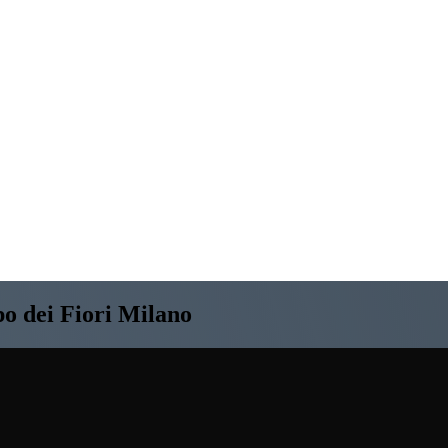
o dei Fiori Milano