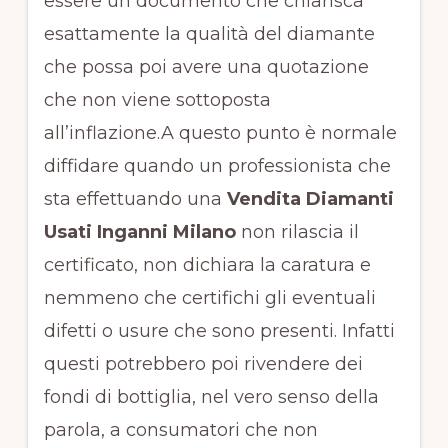
essere un documento che chiarisca
esattamente la qualità del diamante
che possa poi avere una quotazione
che non viene sottoposta
all’inflazione.A questo punto è normale
diffidare quando un professionista che
sta effettuando una
Vendita Diamanti
Usati Inganni Milano
non rilascia il
certificato, non dichiara la caratura e
nemmeno che certifichi gli eventuali
difetti o usure che sono presenti. Infatti
questi potrebbero poi rivendere dei
fondi di bottiglia, nel vero senso della
parola, a consumatori che non