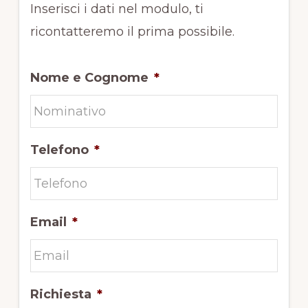
Inserisci i dati nel modulo, ti
ricontatteremo il prima possibile.
Nome e Cognome
*
Telefono
*
Email
*
Richiesta
*