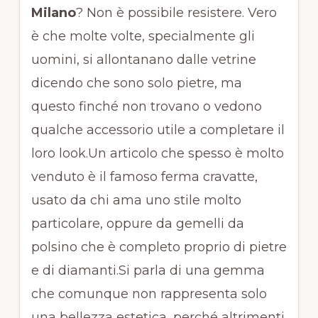
Milano
? Non è possibile resistere. Vero
è che molte volte, specialmente gli
uomini, si allontanano dalle vetrine
dicendo che sono solo pietre, ma
questo finché non trovano o vedono
qualche accessorio utile a completare il
loro look.Un articolo che spesso è molto
venduto è il famoso ferma cravatte,
usato da chi ama uno stile molto
particolare, oppure da gemelli da
polsino che è completo proprio di pietre
e di diamanti.Si parla di una gemma
che comunque non rappresenta solo
una bellezza estetica, perché altrimenti