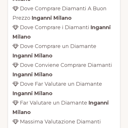
Dove Comprare Diamanti A Buon
Prezzo
Inganni Milano
Dove Comprare i Diamanti
Inganni
Milano
Dove Comprare un Diamante
Inganni Milano
Dove Conviene Comprare Diamanti
Inganni Milano
Dove Far Valutare un Diamante
Inganni Milano
Far Valutare un Diamante
Inganni
Milano
Massima Valutazione Diamanti