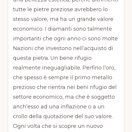
tutte le pietre preziose avrebbero lo
stesso valore, ma ha un grande valore
economico. I diamanti sono talmente
importanti che ogni anno ci sono molte
Nazioni che investono nell’acquisto di
questa pietra. Un bene rifugio
realmente ineguagliabile. Perfino l’oro,
che spesso è sempre il primo metallo
prezioso che rientra nei beni rifugio del
settore economico, ma che è soggetto
anch’esso ad una inflazione o a un
crollo della quotazione del suo valore.
Ogni volta che si scopre un nuovo