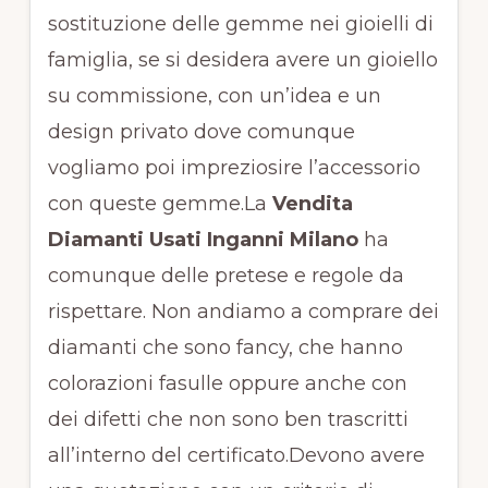
sostituzione delle gemme nei gioielli di
famiglia, se si desidera avere un gioiello
su commissione, con un’idea e un
design privato dove comunque
vogliamo poi impreziosire l’accessorio
con queste gemme.La
Vendita
Diamanti Usati Inganni Milano
ha
comunque delle pretese e regole da
rispettare. Non andiamo a comprare dei
diamanti che sono fancy, che hanno
colorazioni fasulle oppure anche con
dei difetti che non sono ben trascritti
all’interno del certificato.Devono avere