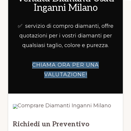
Inganni Milano
✅ servizio di compro diamanti, offre
quotazioni per i vostri diamanti per
qualsiasi taglio, colore e purezza.
CHIAMA ORA PER UNA
VALUTAZIONE!
Richiedi un Preventivo