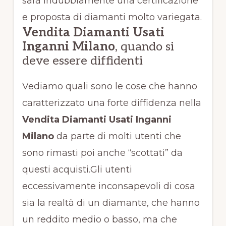
sarà indubbiamente una certificazione
e proposta di diamanti molto variegata.
Vendita Diamanti Usati
Inganni Milano
, quando si
deve essere diffidenti
Vediamo quali sono le cose che hanno
caratterizzato una forte diffidenza nella
Vendita Diamanti Usati Inganni
Milano
da parte di molti utenti che
sono rimasti poi anche “scottati” da
questi acquisti.Gli utenti
eccessivamente inconsapevoli di cosa
sia la realtà di un diamante, che hanno
un reddito medio o basso, ma che