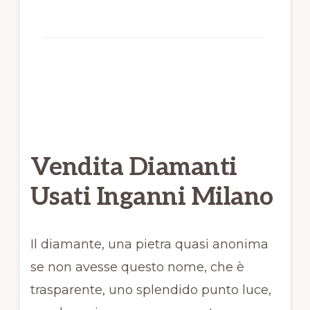
Vendita Diamanti
Usati Inganni Milano
Il diamante, una pietra quasi anonima
se non avesse questo nome, che è
trasparente, uno splendido punto luce,