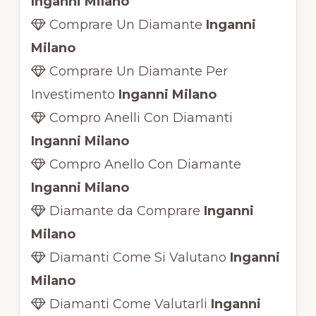
Inganni Milano
Comprare Un Diamante
Inganni
Milano
Comprare Un Diamante Per
Investimento
Inganni Milano
Compro Anelli Con Diamanti
Inganni Milano
Compro Anello Con Diamante
Inganni Milano
Diamante da Comprare
Inganni
Milano
Diamanti Come Si Valutano
Inganni
Milano
Diamanti Come Valutarli
Inganni