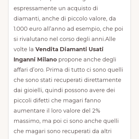
espressamente un acquisto di
diamanti, anche di piccolo valore, da
1.000 euro all’anno ad esempio, che poi
si rivalutano nel corso degli anni.Alle
volte la
Vendita Diamanti Usati
Inganni Milano
propone anche degli
affari d’oro. Prima di tutto ci sono quelli
che sono stati recuperati direttamente
dai gioielli, quindi possono avere dei
piccoli difetti che magari fanno
aumentare il loro valore del 2%
massimo, ma poi ci sono anche quelli
che magari sono recuperati da altri