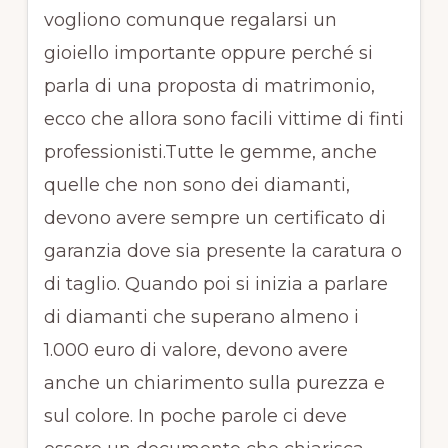
vogliono comunque regalarsi un
gioiello importante oppure perché si
parla di una proposta di matrimonio,
ecco che allora sono facili vittime di finti
professionisti.Tutte le gemme, anche
quelle che non sono dei diamanti,
devono avere sempre un certificato di
garanzia dove sia presente la caratura o
di taglio. Quando poi si inizia a parlare
di diamanti che superano almeno i
1.000 euro di valore, devono avere
anche un chiarimento sulla purezza e
sul colore. In poche parole ci deve