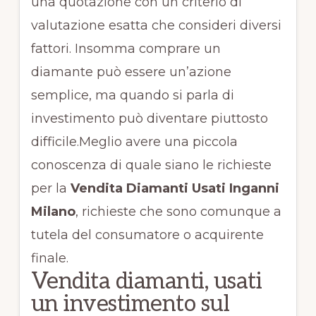
una quotazione con un criterio di
valutazione esatta che consideri diversi
fattori. Insomma comprare un
diamante può essere un’azione
semplice, ma quando si parla di
investimento può diventare piuttosto
difficile.Meglio avere una piccola
conoscenza di quale siano le richieste
per la
Vendita Diamanti Usati Inganni
Milano
, richieste che sono comunque a
tutela del consumatore o acquirente
finale.
Vendita diamanti, usati
un investimento sul