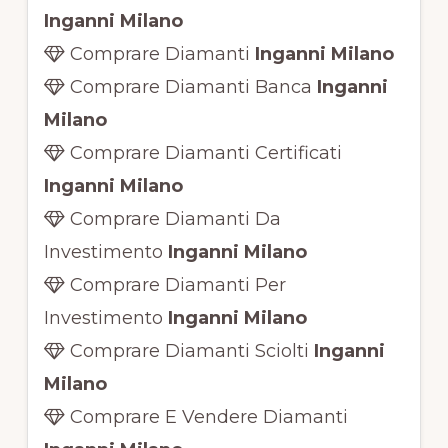
Inganni Milano
Comprare Diamanti
Inganni Milano
Comprare Diamanti Banca
Inganni
Milano
Comprare Diamanti Certificati
Inganni Milano
Comprare Diamanti Da
Investimento
Inganni Milano
Comprare Diamanti Per
Investimento
Inganni Milano
Comprare Diamanti Sciolti
Inganni
Milano
Comprare E Vendere Diamanti