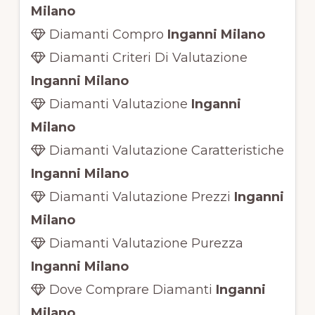
Milano
Diamanti Compro
Inganni Milano
Diamanti Criteri Di Valutazione
Inganni Milano
Diamanti Valutazione
Inganni
Milano
Diamanti Valutazione Caratteristiche
Inganni Milano
Diamanti Valutazione Prezzi
Inganni
Milano
Diamanti Valutazione Purezza
Inganni Milano
Dove Comprare Diamanti
Inganni
Milano