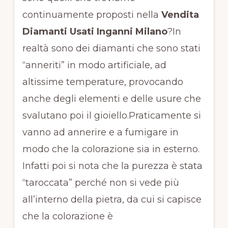
continuamente proposti nella
Vendita
Diamanti Usati Inganni Milano
?In
realtà sono dei diamanti che sono stati
“anneriti” in modo artificiale, ad
altissime temperature, provocando
anche degli elementi e delle usure che
svalutano poi il gioiello.Praticamente si
vanno ad annerire e a fumigare in
modo che la colorazione sia in esterno.
Infatti poi si nota che la purezza è stata
“taroccata” perché non si vede più
all’interno della pietra, da cui si capisce
che la colorazione è