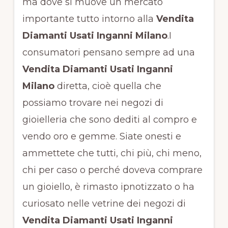
ma dove si muove un mercato
importante tutto intorno alla
Vendita
Diamanti Usati Inganni Milano
.I
consumatori pensano sempre ad una
Vendita Diamanti Usati Inganni
Milano
diretta, cioè quella che
possiamo trovare nei negozi di
gioielleria che sono dediti al compro e
vendo oro e gemme. Siate onesti e
ammettete che tutti, chi più, chi meno,
chi per caso o perché doveva comprare
un gioiello, è rimasto ipnotizzato o ha
curiosato nelle vetrine dei negozi di
Vendita Diamanti Usati Inganni