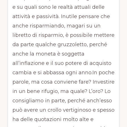
e su quali sono le realtà attuali delle
attività e passività. Inutile pensare che
anche risparmiando, magari su un
libretto di risparmio, è possibile mettere
da parte qualche gruzzoletto, perché
anche la moneta è soggetta
all’inflazione e il suo potere di acquisto
cambia e si abbassa ogni anno.In poche
parole, ma cosa conviene fare? Investire
in un bene rifugio, ma quale? L’oro? Lo
consigliamo in parte, perché anch’esso
può avere un crollo vertiginoso e spesso
ha delle quotazioni molto alte e