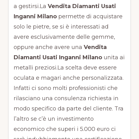
a gestirsi.La
Vendita Diamanti Usati
Inganni Milano
permette di acquistare
solo le pietre, se si è interessati ad
avere esclusivamente delle gemme,
oppure anche avere una
Vendita
Diamanti Usati Inganni Milano
unita ai
metalli preziosi.La scelta deve essere
oculata e magari anche personalizzata.
Infatti ci sono molti professionisti che
rilasciano una consulenza richiesta in
modo specifico da parte del cliente. Tra
l’altro se c’è un investimento
economico che superi i 5.000 euro ci