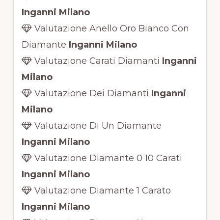
Inganni Milano
Valutazione Anello Oro Bianco Con
Diamante
Inganni Milano
Valutazione Carati Diamanti
Inganni
Milano
Valutazione Dei Diamanti
Inganni
Milano
Valutazione Di Un Diamante
Inganni Milano
Valutazione Diamante 0 10 Carati
Inganni Milano
Valutazione Diamante 1 Carato
Inganni Milano