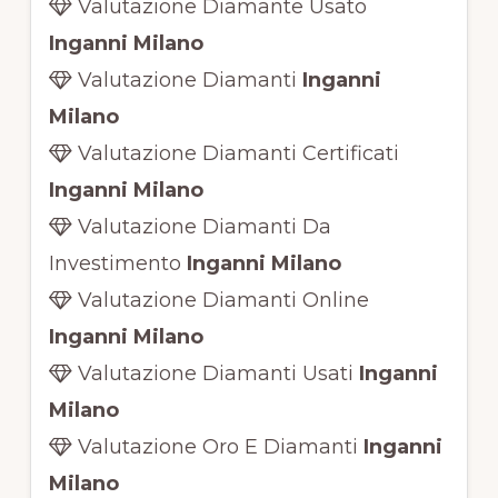
Valutazione Diamante Usato
Inganni Milano
Valutazione Diamanti
Inganni
Milano
Valutazione Diamanti Certificati
Inganni Milano
Valutazione Diamanti Da
Investimento
Inganni Milano
Valutazione Diamanti Online
Inganni Milano
Valutazione Diamanti Usati
Inganni
Milano
Valutazione Oro E Diamanti
Inganni
Milano