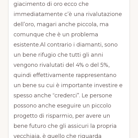
giacimento di oro ecco che
immediatamente c’è una rivalutazione
dell’oro, magari anche piccola, ma
comunque che è un problema
esistente.Al contrario i diamanti, sono
un bene rifugio che tutti gli anni
vengono rivalutati del 4% o del 5%,
quindi effettivamente rappresentano
un bene su cui è importante investire e
spesso anche “crederci”. Le persone
possono anche eseguire un piccolo
progetto di risparmio, per avere un
bene futuro che gli assicuri la propria
vecchiaia, è quello che riguarda