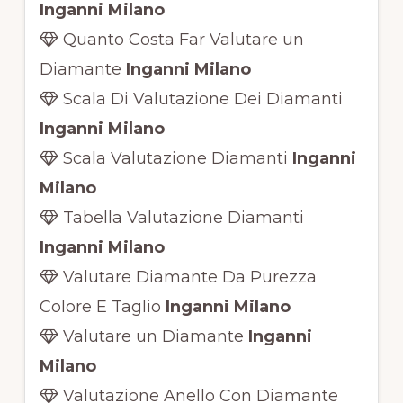
Inganni Milano
Quanto Costa Far Valutare un
Diamante
Inganni Milano
Scala Di Valutazione Dei Diamanti
Inganni Milano
Scala Valutazione Diamanti
Inganni
Milano
Tabella Valutazione Diamanti
Inganni Milano
Valutare Diamante Da Purezza
Colore E Taglio
Inganni Milano
Valutare un Diamante
Inganni
Milano
Valutazione Anello Con Diamante