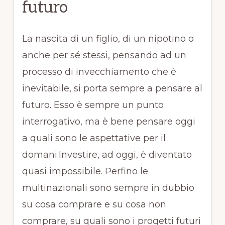
futuro
La nascita di un figlio, di un nipotino o
anche per sé stessi, pensando ad un
processo di invecchiamento che è
inevitabile, si porta sempre a pensare al
futuro. Esso è sempre un punto
interrogativo, ma è bene pensare oggi
a quali sono le aspettative per il
domani.Investire, ad oggi, è diventato
quasi impossibile. Perfino le
multinazionali sono sempre in dubbio
su cosa comprare e su cosa non
comprare, su quali sono i progetti futuri