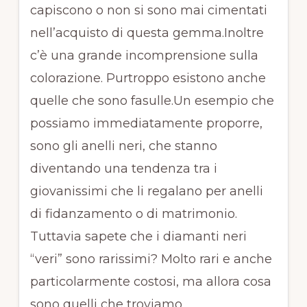
capiscono o non si sono mai cimentati
nell’acquisto di questa gemma.Inoltre
c’è una grande incomprensione sulla
colorazione. Purtroppo esistono anche
quelle che sono fasulle.Un esempio che
possiamo immediatamente proporre,
sono gli anelli neri, che stanno
diventando una tendenza tra i
giovanissimi che li regalano per anelli
di fidanzamento o di matrimonio.
Tuttavia sapete che i diamanti neri
“veri” sono rarissimi? Molto rari e anche
particolarmente costosi, ma allora cosa
sono quelli che troviamo