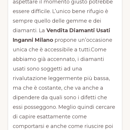
aspettare il momento giusto potrebbe
essere difficile. L’unico bene rifugio è
sempre quello delle gemme e dei
diamanti. La
Vendita Diamanti Usati
Inganni Milano
propone un’occasione
unica che è accessibile a tutti.Come
abbiamo già accennato, i diamanti
usati sono soggetti ad una
rivalutazione leggermente più bassa,
ma che è costante, che va anche a
dipendere da quali sono i difetti che
essi posseggono. Meglio quindi cercare
di capire esattamente come
comportarsi e anche come riuscire poi