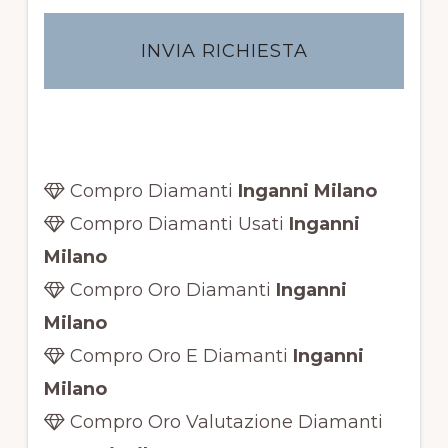
a
c
y
*
Compro Diamanti
Inganni Milano
Compro Diamanti Usati
Inganni
Milano
Compro Oro Diamanti
Inganni
Milano
Compro Oro E Diamanti
Inganni
Milano
Compro Oro Valutazione Diamanti