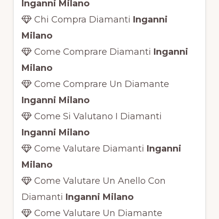
Inganni Milano
Chi Compra Diamanti
Inganni
Milano
Come Comprare Diamanti
Inganni
Milano
Come Comprare Un Diamante
Inganni Milano
Come Si Valutano I Diamanti
Inganni Milano
Come Valutare Diamanti
Inganni
Milano
Come Valutare Un Anello Con
Diamanti
Inganni Milano
Come Valutare Un Diamante