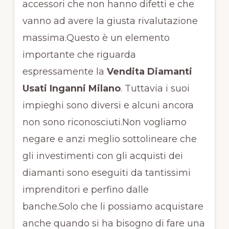
accessori che non hanno difetti e che
vanno ad avere la giusta rivalutazione
massima.Questo è un elemento
importante che riguarda
espressamente la
Vendita Diamanti
Usati Inganni Milano
. Tuttavia i suoi
impieghi sono diversi e alcuni ancora
non sono riconosciuti.Non vogliamo
negare e anzi meglio sottolineare che
gli investimenti con gli acquisti dei
diamanti sono eseguiti da tantissimi
imprenditori e perfino dalle
banche.Solo che li possiamo acquistare
anche quando si ha bisogno di fare una