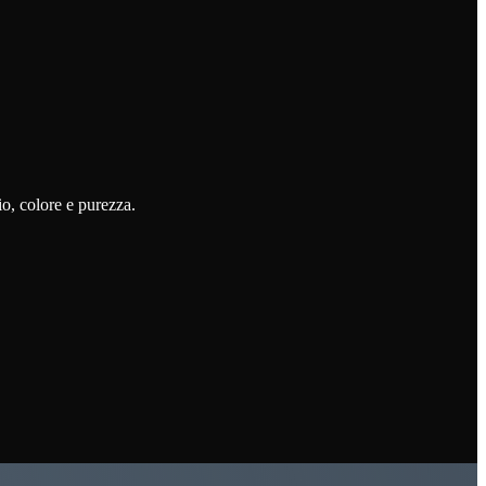
io, colore e purezza.