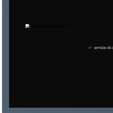
✅ servizio di c