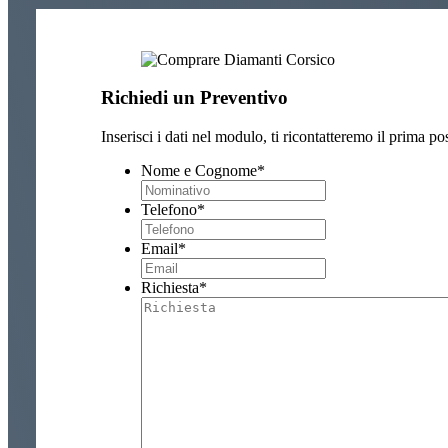
Richiedi un Preventivo
Inserisci i dati nel modulo, ti ricontatteremo il prima pos
Nome e Cognome
*
Telefono
*
Email
*
Richiesta
*