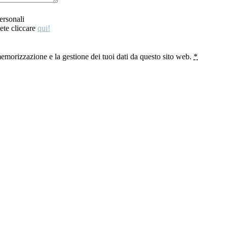
ersonali
ete cliccare
qui!
emorizzazione e la gestione dei tuoi dati da questo sito web.
*