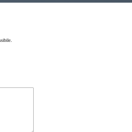
sibile.