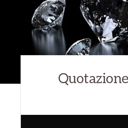
Quotazione