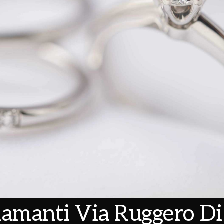
amanti Via Ruggero Di