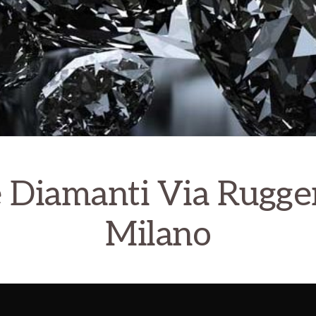
 Diamanti Via Rugger
Milano