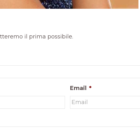
atteremo il prima possibile.
Email
*