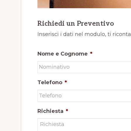
Richiedi un Preventivo
Inserisci i dati nel modulo, ti ricont
Nome e Cognome
*
Telefono
*
Richiesta
*