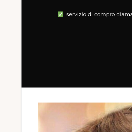
servizio di compro diamant