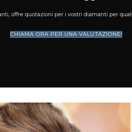
i, offre quotazioni per i vostri diamanti per quals
CHIAMA ORA PER UNA VALUTAZIONE!