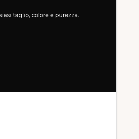
iasi taglio, colore e purezza.