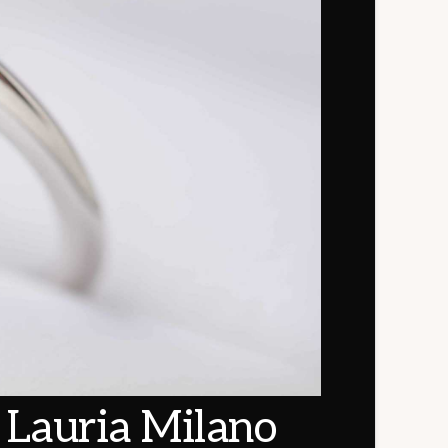
 Lauria Milano