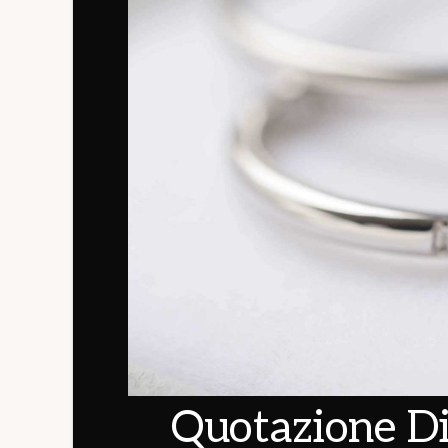
Quotazione Di