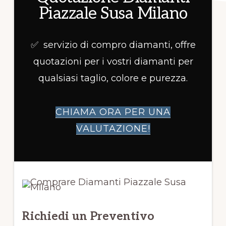
Piazzale Susa Milano
✅ servizio di compro diamanti, offre
quotazioni per i vostri diamanti per
qualsiasi taglio, colore e purezza.
CHIAMA ORA PER UNA
VALUTAZIONE!
Richiedi un Preventivo