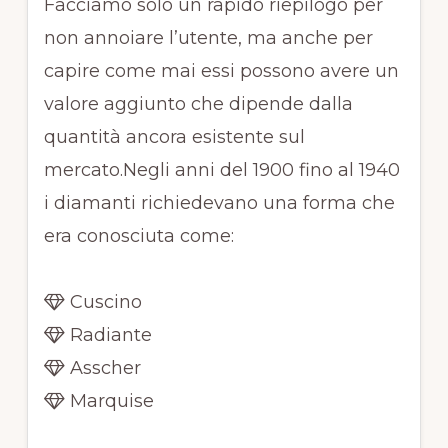
Facciamo solo un rapido riepilogo per
non annoiare l’utente, ma anche per
capire come mai essi possono avere un
valore aggiunto che dipende dalla
quantità ancora esistente sul
mercato.Negli anni del 1900 fino al 1940
i diamanti richiedevano una forma che
era conosciuta come:
Cuscino
Radiante
Asscher
Marquise