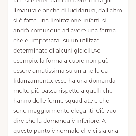
lato si è effettuato un lavoro di taglio,
limatura e anche di lucidatura, dall’altro
si è fatto una limitazione. Infatti, si
andrà comunque ad avere una forma
che è “impostata” su un utilizzo
determinato di alcuni gioielli.Ad
esempio, la forma a cuore non può
essere amatissima su un anello da
fidanzamento, esso ha una domanda
molto più bassa rispetto a quelli che
hanno delle forme squadrate o che
sono maggiormente eleganti. Ciò vuol
dire che la domanda è inferiore. A
questo punto è normale che ci sia una