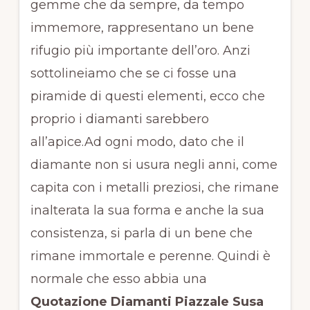
gemme che da sempre, da tempo
immemore, rappresentano un bene
rifugio più importante dell’oro. Anzi
sottolineiamo che se ci fosse una
piramide di questi elementi, ecco che
proprio i diamanti sarebbero
all’apice.Ad ogni modo, dato che il
diamante non si usura negli anni, come
capita con i metalli preziosi, che rimane
inalterata la sua forma e anche la sua
consistenza, si parla di un bene che
rimane immortale e perenne. Quindi è
normale che esso abbia una
Quotazione Diamanti Piazzale Susa