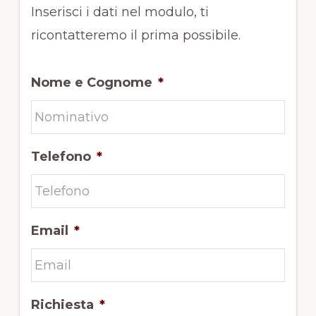
Inserisci i dati nel modulo, ti
ricontatteremo il prima possibile.
Nome e Cognome
*
Telefono
*
Email
*
Richiesta
*