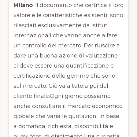
Milano
. Il documento che certifica il loro
valore e le caratteristiche esistenti, sono
rilasciati esclusivamente da istituti
internazionali che vanno anche a fare
un controllo del mercato. Per riuscire a
dare una buona azione di valutazione
ci deve essere una quantificazione e
certificazione delle gemme che sono
sul mercato. Ciò va a tutela poi del
cliente finale.Ogni giorno possiamo
anche consultare il mercato economico
globale che varia le quotazioni in base
a domanda, richiesta, disponibilità e
nuovi fonti di giacimento.Una curiosità