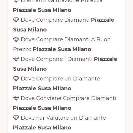
Diamanti Valutazione Purezza
Piazzale Susa Milano
Dove Comprare Diamanti
Piazzale
Susa Milano
Dove Comprare Diamanti A Buon
Prezzo
Piazzale Susa Milano
Dove Comprare i Diamanti
Piazzale
Susa Milano
Dove Comprare un Diamante
Piazzale Susa Milano
Dove Conviene Comprare Diamanti
Piazzale Susa Milano
Dove Far Valutare un Diamante
Piazzale Susa Milano