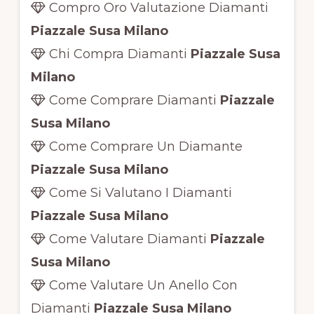
Compro Oro Valutazione Diamanti
Piazzale Susa Milano
Chi Compra Diamanti
Piazzale Susa
Milano
Come Comprare Diamanti
Piazzale
Susa Milano
Come Comprare Un Diamante
Piazzale Susa Milano
Come Si Valutano I Diamanti
Piazzale Susa Milano
Come Valutare Diamanti
Piazzale
Susa Milano
Come Valutare Un Anello Con
Diamanti
Piazzale Susa Milano