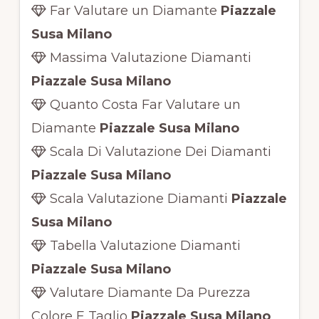
Far Valutare un Diamante
Piazzale
Susa Milano
Massima Valutazione Diamanti
Piazzale Susa Milano
Quanto Costa Far Valutare un
Diamante
Piazzale Susa Milano
Scala Di Valutazione Dei Diamanti
Piazzale Susa Milano
Scala Valutazione Diamanti
Piazzale
Susa Milano
Tabella Valutazione Diamanti
Piazzale Susa Milano
Valutare Diamante Da Purezza
Colore E Taglio
Piazzale Susa Milano