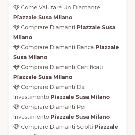
Come Valutare Un Diamante
Piazzale Susa Milano
Comprare Diamanti
Piazzale Susa
Milano
Comprare Diamanti Banca
Piazzale
Susa Milano
Comprare Diamanti Certificati
Piazzale Susa Milano
Comprare Diamanti Da
Investimento
Piazzale Susa Milano
Comprare Diamanti Per
Investimento
Piazzale Susa Milano
Comprare Diamanti Sciolti
Piazzale