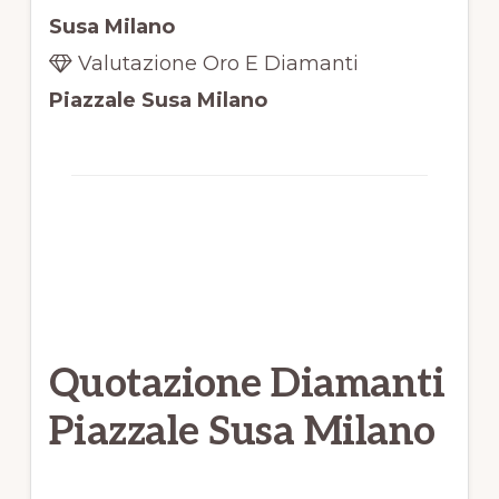
Susa Milano
Valutazione Oro E Diamanti
Piazzale Susa Milano
Quotazione Diamanti
Piazzale Susa Milano