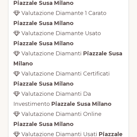
Piazzale Susa Milano
Valutazione Diamante 1 Carato
Piazzale Susa Milano
Valutazione Diamante Usato
Piazzale Susa Milano
Valutazione Diamanti
Piazzale Susa
Milano
Valutazione Diamanti Certificati
Piazzale Susa Milano
Valutazione Diamanti Da
Investimento
Piazzale Susa Milano
Valutazione Diamanti Online
Piazzale Susa Milano
Valutazione Diamanti Usati
Piazzale