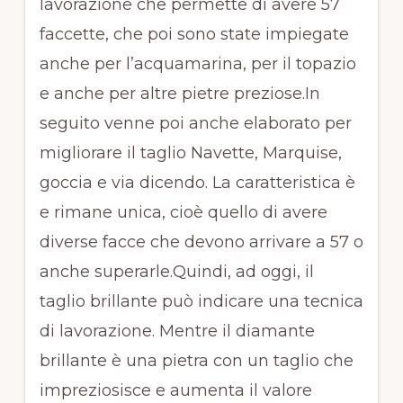
lavorazione che permette di avere 57
faccette, che poi sono state impiegate
anche per l’acquamarina, per il topazio
e anche per altre pietre preziose.In
seguito venne poi anche elaborato per
migliorare il taglio Navette, Marquise,
goccia e via dicendo. La caratteristica è
e rimane unica, cioè quello di avere
diverse facce che devono arrivare a 57 o
anche superarle.Quindi, ad oggi, il
taglio brillante può indicare una tecnica
di lavorazione. Mentre il diamante
brillante è una pietra con un taglio che
impreziosisce e aumenta il valore