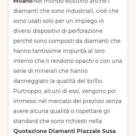
Milano
.Nel mondo esistono anche i
diamanti che sono industriali, cioè che
sono usati solo per un impiego in
diversi dispositivi di perforazione
perché sono composti da diamanti che
hanno tantissime impurità al loro
interno che li rendono opachi o con una
serie di minerali che hanno
danneggiato la qualità del brillio.
Purtroppo, alcuni di essi, vengono poi
immessi nel mercato dei preziosi senza
avere alcuna qualità o rispettare gli
standard che sono richiesti nella
Quotazione Diamanti Piazzale Susa