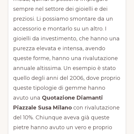
sempre nel settore dei gioielli e dei
preziosi. Li possiamo smontare da un
accessorio e montarlo su un altro. I
gioielli da investimento, che hanno una
purezza elevata e intensa, avendo
queste forme, hanno una rivalutazione
annuale altissima. Un esempio è stato
quello degli anni del 2006, dove proprio
queste tipologie di gemme hanno
avuto una
Quotazione Diamanti
Piazzale Susa Milano
con rivalutazione
del 10%. Chiunque aveva già queste
pietre hanno avuto un vero e proprio