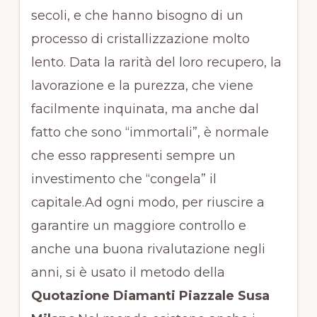
secoli, e che hanno bisogno di un
processo di cristallizzazione molto
lento. Data la rarità del loro recupero, la
lavorazione e la purezza, che viene
facilmente inquinata, ma anche dal
fatto che sono “immortali”, è normale
che esso rappresenti sempre un
investimento che “congela” il
capitale.Ad ogni modo, per riuscire a
garantire un maggiore controllo e
anche una buona rivalutazione negli
anni, si è usato il metodo della
Quotazione Diamanti Piazzale Susa