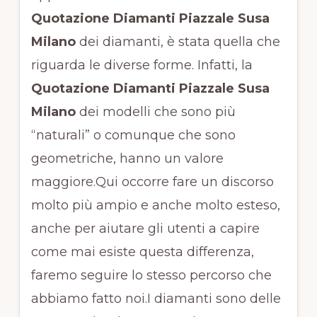
Quotazione Diamanti Piazzale Susa
Milano
dei diamanti, è stata quella che
riguarda le diverse forme. Infatti, la
Quotazione Diamanti Piazzale Susa
Milano
dei modelli che sono più
“naturali” o comunque che sono
geometriche, hanno un valore
maggiore.Qui occorre fare un discorso
molto più ampio e anche molto esteso,
anche per aiutare gli utenti a capire
come mai esiste questa differenza,
faremo seguire lo stesso percorso che
abbiamo fatto noi.I diamanti sono delle