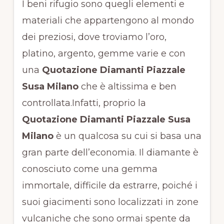
I beni rifugio sono quegli elementi e
materiali che appartengono al mondo
dei preziosi, dove troviamo l’oro,
platino, argento, gemme varie e con
una
Quotazione Diamanti Piazzale
Susa Milano
che è altissima e ben
controllata.Infatti, proprio la
Quotazione Diamanti Piazzale Susa
Milano
è un qualcosa su cui si basa una
gran parte dell’economia. Il diamante è
conosciuto come una gemma
immortale, difficile da estrarre, poiché i
suoi giacimenti sono localizzati in zone
vulcaniche che sono ormai spente da