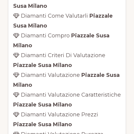
Susa Milano
Diamanti Come Valutarli
Piazzale
Susa Milano
Diamanti Compro
Piazzale Susa
Milano
Diamanti Criteri Di Valutazione
Piazzale Susa Milano
Diamanti Valutazione
Piazzale Susa
Milano
Diamanti Valutazione Caratteristiche
Piazzale Susa Milano
Diamanti Valutazione Prezzi
Piazzale Susa Milano