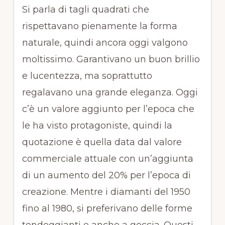
Si parla di tagli quadrati che
rispettavano pienamente la forma
naturale, quindi ancora oggi valgono
moltissimo. Garantivano un buon brillio
e lucentezza, ma soprattutto
regalavano una grande eleganza. Oggi
c’è un valore aggiunto per l’epoca che
le ha visto protagoniste, quindi la
quotazione è quella data dal valore
commerciale attuale con un’aggiunta
di un aumento del 20% per l’epoca di
creazione. Mentre i diamanti del 1950
fino al 1980, si preferivano delle forme