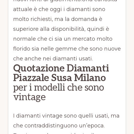
attuale è che oggi i diamanti sono
molto richiesti, ma la domanda è
superiore alla disponibilità, quindi è
normale che ci sia un mercato molto
florido sia nelle gemme che sono nuove
che anche nei diamanti usati.
Quotazione Diamanti
Piazzale Susa Milano
per i modelli che sono
vintage
I diamanti vintage sono quelli usati, ma
che contraddistinguono un’epoca.