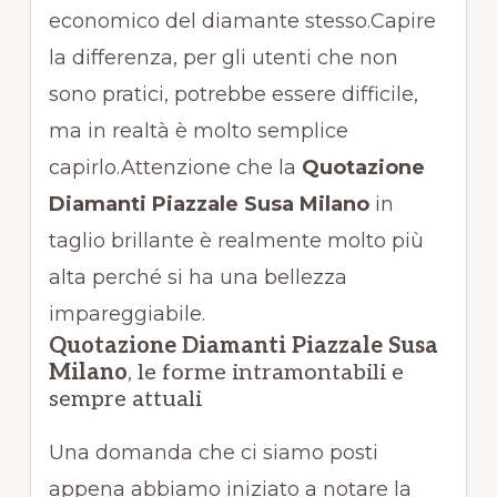
economico del diamante stesso.Capire
la differenza, per gli utenti che non
sono pratici, potrebbe essere difficile,
ma in realtà è molto semplice
capirlo.Attenzione che la
Quotazione
Diamanti Piazzale Susa Milano
in
taglio brillante è realmente molto più
alta perché si ha una bellezza
impareggiabile.
Quotazione Diamanti Piazzale Susa
Milano
, le forme intramontabili e
sempre attuali
Una domanda che ci siamo posti
appena abbiamo iniziato a notare la