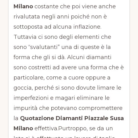
Milano
costante che poi viene anche
rivalutata negli anni poiché non è
sottoposta ad alcuna inflazione.
Tuttavia ci sono degli elementi che
sono “svalutanti” una di queste è la
forma che gli si dà. Alcuni diamanti
sono costretti ad avere una forma che è
particolare, come a cuore oppure a
goccia, perché si sono dovute limare le
imperfezioni e magari eliminare le
impurità che potevano compromettere
la
Quotazione Diamanti Piazzale Susa
Milano
effettiva.Purtroppo, se da un