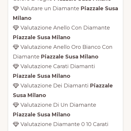
Valutare un Diamante
Piazzale Susa
Milano
Valutazione Anello Con Diamante
Piazzale Susa Milano
Valutazione Anello Oro Bianco Con
Diamante
Piazzale Susa Milano
Valutazione Carati Diamanti
Piazzale Susa Milano
Valutazione Dei Diamanti
Piazzale
Susa Milano
Valutazione Di Un Diamante
Piazzale Susa Milano
Valutazione Diamante 0 10 Carati