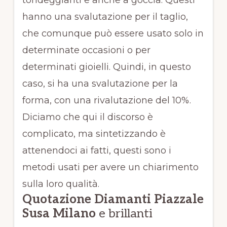
tondeggianti e anche a goccia. Questi
hanno una svalutazione per il taglio,
che comunque può essere usato solo in
determinate occasioni o per
determinati gioielli. Quindi, in questo
caso, si ha una svalutazione per la
forma, con una rivalutazione del 10%.
Diciamo che qui il discorso è
complicato, ma sintetizzando è
attenendoci ai fatti, questi sono i
metodi usati per avere un chiarimento
sulla loro qualità.
Quotazione Diamanti Piazzale
Susa Milano
e brillanti