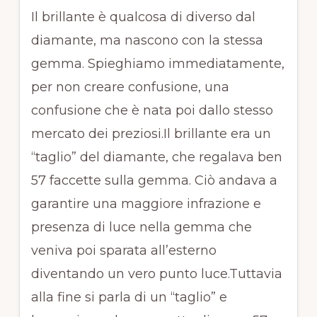
Il brillante è qualcosa di diverso dal
diamante, ma nascono con la stessa
gemma. Spieghiamo immediatamente,
per non creare confusione, una
confusione che è nata poi dallo stesso
mercato dei preziosi.Il brillante era un
“taglio” del diamante, che regalava ben
57 faccette sulla gemma. Ciò andava a
garantire una maggiore infrazione e
presenza di luce nella gemma che
veniva poi sparata all’esterno
diventando un vero punto luce.Tuttavia
alla fine si parla di un “taglio” e