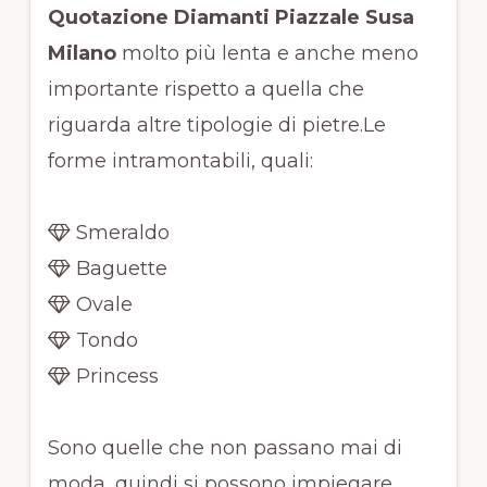
Quotazione Diamanti Piazzale Susa
Milano
molto più lenta e anche meno
importante rispetto a quella che
riguarda altre tipologie di pietre.Le
forme intramontabili, quali:
Smeraldo
Baguette
Ovale
Tondo
Princess
Sono quelle che non passano mai di
moda, quindi si possono impiegare