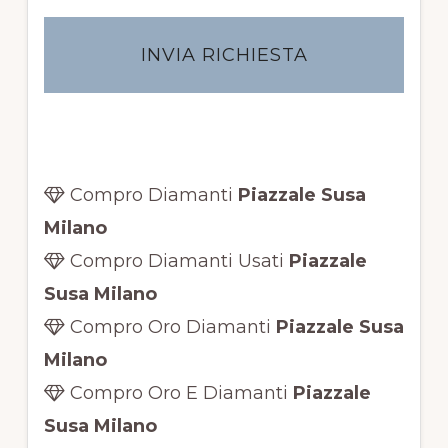
a
c
y
*
Compro Diamanti
Piazzale Susa
Milano
Compro Diamanti Usati
Piazzale
Susa Milano
Compro Oro Diamanti
Piazzale Susa
Milano
Compro Oro E Diamanti
Piazzale
Susa Milano