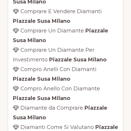
Susa Milano
Comprare E Vendere Diamanti
Piazzale Susa Milano
Comprare Un Diamante
Piazzale
Susa Milano
Comprare Un Diamante Per
Investimento
Piazzale Susa Milano
Compro Anelli Con Diamanti
Piazzale Susa Milano
Compro Anello Con Diamante
Piazzale Susa Milano
Diamante da Comprare
Piazzale
Susa Milano
Diamanti Come Si Valutano
Piazzale