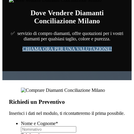
Dove Vendere Diamanti
Conciliazione Milano
✅ servizio di compro diamanti, offre quotazioni per i vostri
diamanti per qualsiasi taglio, colore e purezza.
CHIAMA ORA PER UNA VALUTAZIONE!
Richiedi un Preventivo
Inserisci i dati nel modulo, ti ricontatteremo il prima possibile.
Nome e Cognome
*