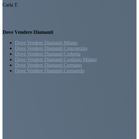
Carla T.
Dove Vendere Diamanti
Dove Vendere Diamanti Milano
Dove Vendere Diamanti Concorezzo
Dove Vendere Diamanti Corbetta
Dove Vendere Diamanti Cordusio Milano
Dove Vendere Diamanti Cormano
Dove Vendere Diamanti Cornaredo