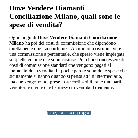
Dove Vendere Diamanti
Conciliazione Milano
, quali sono le
spese di vendita?
Ogni luogo di
Dove Vendere Diamanti Conciliazione
Milano
ha poi dei costi di commissione che dipendono
direttamente dagli accordi presi.Alcuni preferiscono avere
una commissione a percentuale, che spesso viene impiegata
su quelle gemme che sono costose. Poi ci possono essere dei
costi di commissione standard che vengono pagati al
momento della vendita. In poche parole sono delle spese che
sicuramente si hanno quando si pensa ad un intermediario,
ma che vengono poi prese in accordi scritti tra le due parti
venditori e utente che ha messo in vendita il diamante.
CONTATTACI ORA!