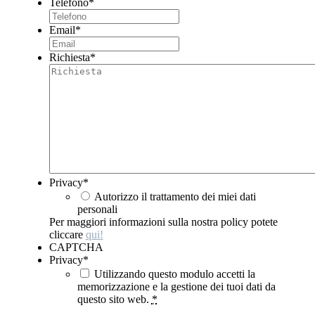
Telefono
*
Email
*
Richiesta
*
Privacy
*
Autorizzo il trattamento dei miei dati
personali
Per maggiori informazioni sulla nostra policy potete
cliccare
qui!
CAPTCHA
Privacy
*
Utilizzando questo modulo accetti la
memorizzazione e la gestione dei tuoi dati da
questo sito web.
*