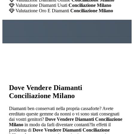
Valutazione Diamanti Usati
Conciliazione Milano
Valutazione Oro E Diamanti
Conciliazione Milano
Dove Vendere Diamanti
Conciliazione Milano
Diamanti ben conservati nella propria cassaforte? Avete
ereditato queste gemme da nonni o vi sono stati consegnati
dai vostri genitori?
Dove Vendere Diamanti Conciliazione
Milano
in modo da farli diventare contanti?In effetti il
problema di
Dove Vendere Diamanti Conciliazione