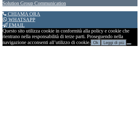
Solution Group Communication
CHIAMA ORA
WHATSAPP
EMAIL
Questo sito utilizza cookie in conformità alla policy e cookie che
rientrano nella responsabilità di terze parti. Proseguendo nella
navigazione acconsenti all’utilizzo di cookie.
Ok
Leggi di più