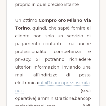
proprio in quel preciso istante.
Un ottimo
Compro oro Milano Via
Torino
, quindi, che saprà fornire al
cliente non solo un servizio di
pagamento contanti ma anche
professionalità competenza e
privacy. Si potranno richiedere
ulteriori informazioni inviando una
mail all’indirizzo di posta
elettronica
info@bancopreziosimila
no.it
(sedi
operative) amministrazione.bancop