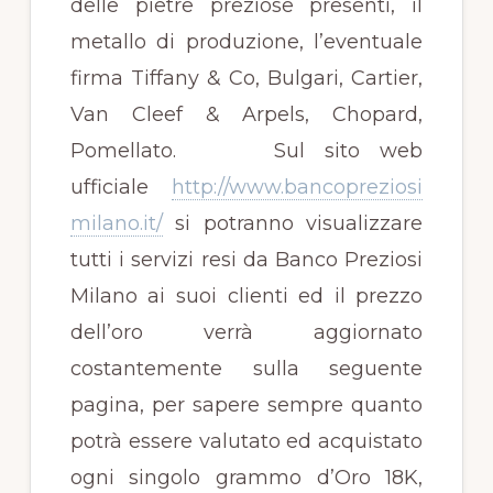
delle pietre preziose presenti, il
metallo di produzione, l’eventuale
firma Tiffany & Co, Bulgari, Cartier,
Van Cleef & Arpels, Chopard,
Pomellato. Sul sito web
ufficiale
http://www.bancopreziosi
milano.it/
si potranno visualizzare
tutti i servizi resi da Banco Preziosi
Milano ai suoi clienti ed il prezzo
dell’oro verrà aggiornato
costantemente sulla seguente
pagina, per sapere sempre quanto
potrà essere valutato ed acquistato
ogni singolo grammo d’Oro 18K,