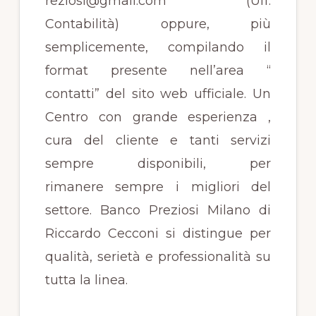
reziosi@gmail.com (Uff.
Contabilità) oppure, più
semplicemente, compilando il
format presente nell’area “
contatti” del sito web ufficiale. Un
Centro con grande esperienza ,
cura del cliente e tanti servizi
sempre disponibili, per
rimanere sempre i migliori del
settore. Banco Preziosi Milano di
Riccardo Cecconi si distingue per
qualità, serietà e professionalità su
tutta la linea.