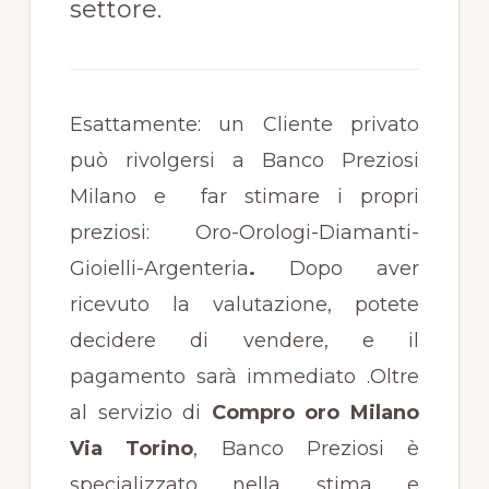
settore.
Esattamente: un Cliente privato
può rivolgersi a Banco Preziosi
Milano e far stimare i propri
preziosi: Oro-Orologi-Diamanti-
Gioielli-Argenteria
.
Dopo aver
ricevuto la valutazione, potete
decidere di vendere, e il
pagamento sarà immediato .Oltre
al servizio di
Compro oro Milano
Via Torino
, Banco Preziosi è
specializzato nella stima e