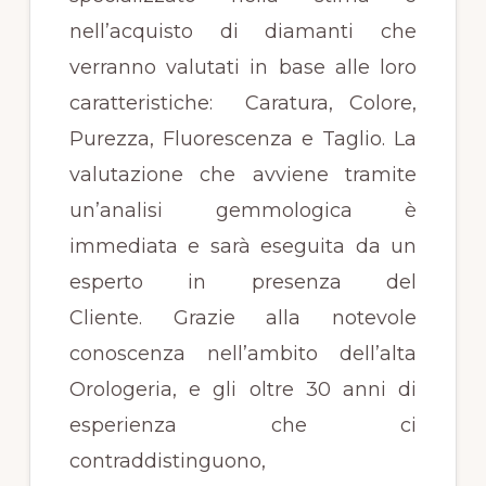
nell’acquisto di diamanti che
verranno valutati in base alle loro
caratteristiche: Caratura, Colore,
Purezza, Fluorescenza e Taglio. La
valutazione che avviene tramite
un’analisi gemmologica è
immediata e sarà eseguita da un
esperto in presenza del
Cliente. Grazie alla notevole
conoscenza nell’ambito dell’alta
Orologeria, e gli oltre 30 anni di
esperienza che ci
contraddistinguono,