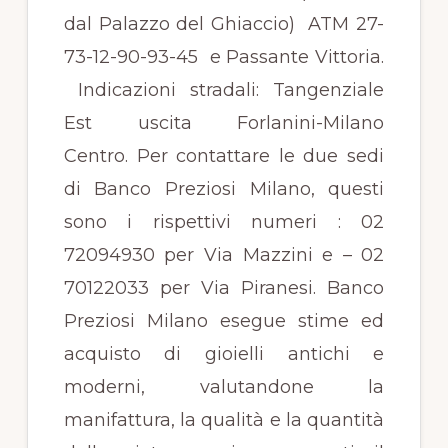
dal Palazzo del Ghiaccio) ATM 27-
73-12-90-93-45 e Passante Vittoria.
Indicazioni stradali: Tangenziale
Est uscita Forlanini-Milano
Centro. Per contattare le due sedi
di Banco Preziosi Milano, questi
sono i rispettivi numeri : 02
72094930 per Via Mazzini e – 02
70122033 per Via Piranesi. Banco
Preziosi Milano esegue stime ed
acquisto di gioielli antichi e
moderni, valutandone la
manifattura, la qualità e la quantità