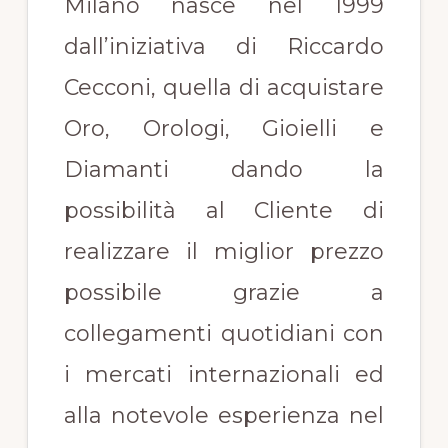
Milano nasce nel 1999
dall’iniziativa di Riccardo
Cecconi, quella di acquistare
Oro, Orologi, Gioielli e
Diamanti dando la
possibilità al Cliente di
realizzare il miglior prezzo
possibile grazie a
collegamenti quotidiani con
i mercati internazionali ed
alla notevole esperienza nel