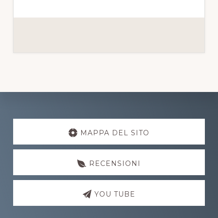
Explore
more
MAPPA DEL SITO
RECENSIONI
YOU TUBE