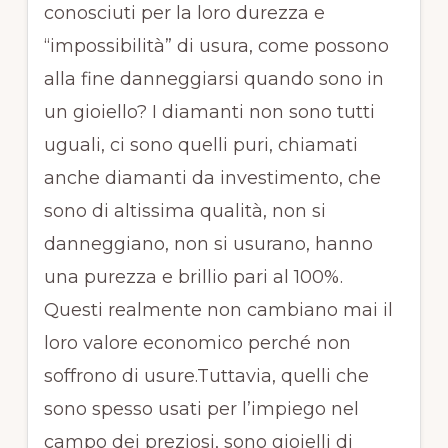
conosciuti per la loro durezza e
“impossibilità” di usura, come possono
alla fine danneggiarsi quando sono in
un gioiello? I diamanti non sono tutti
uguali, ci sono quelli puri, chiamati
anche diamanti da investimento, che
sono di altissima qualità, non si
danneggiano, non si usurano, hanno
una purezza e brillio pari al 100%.
Questi realmente non cambiano mai il
loro valore economico perché non
soffrono di usure.Tuttavia, quelli che
sono spesso usati per l’impiego nel
campo dei preziosi, sono gioielli di