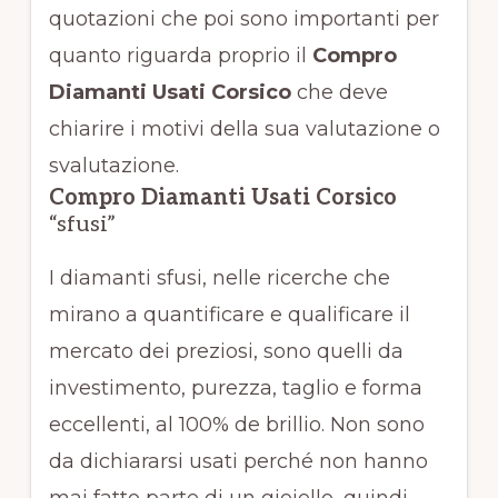
quotazioni che poi sono importanti per
quanto riguarda proprio il
Compro
Diamanti Usati Corsico
che deve
chiarire i motivi della sua valutazione o
svalutazione.
Compro Diamanti Usati Corsico
“sfusi”
I diamanti sfusi, nelle ricerche che
mirano a quantificare e qualificare il
mercato dei preziosi, sono quelli da
investimento, purezza, taglio e forma
eccellenti, al 100% de brillio. Non sono
da dichiararsi usati perché non hanno