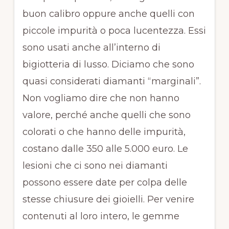
buon calibro oppure anche quelli con
piccole impurità o poca lucentezza. Essi
sono usati anche all’interno di
bigiotteria di lusso. Diciamo che sono
quasi considerati diamanti “marginali”.
Non vogliamo dire che non hanno
valore, perché anche quelli che sono
colorati o che hanno delle impurità,
costano dalle 350 alle 5.000 euro. Le
lesioni che ci sono nei diamanti
possono essere date per colpa delle
stesse chiusure dei gioielli. Per venire
contenuti al loro intero, le gemme