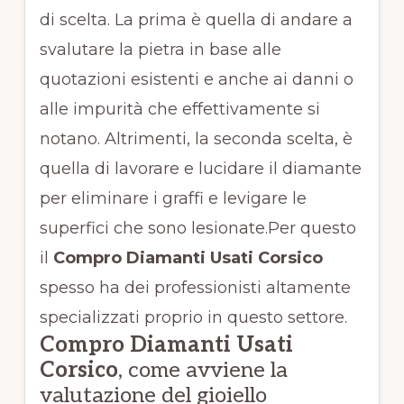
di scelta. La prima è quella di andare a
svalutare la pietra in base alle
quotazioni esistenti e anche ai danni o
alle impurità che effettivamente si
notano. Altrimenti, la seconda scelta, è
quella di lavorare e lucidare il diamante
per eliminare i graffi e levigare le
superfici che sono lesionate.Per questo
il
Compro Diamanti Usati Corsico
spesso ha dei professionisti altamente
specializzati proprio in questo settore.
Compro Diamanti Usati
Corsico
, come avviene la
valutazione del gioiello