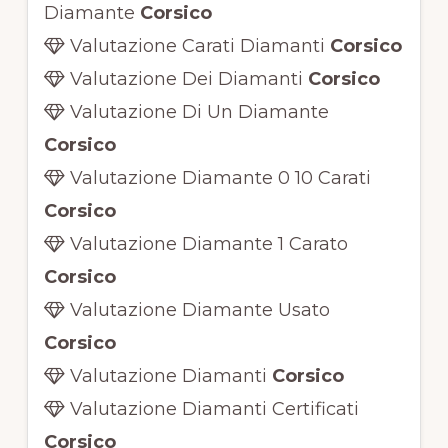
Diamante
Corsico
Valutazione Carati Diamanti
Corsico
Valutazione Dei Diamanti
Corsico
Valutazione Di Un Diamante
Corsico
Valutazione Diamante 0 10 Carati
Corsico
Valutazione Diamante 1 Carato
Corsico
Valutazione Diamante Usato
Corsico
Valutazione Diamanti
Corsico
Valutazione Diamanti Certificati
Corsico