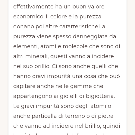
effettivamente ha un buon valore
economico. Il colore e la purezza
donano poi altre caratteristiche.La
purezza viene spesso danneggiata da
elementi, atomi e molecole che sono di
altri minerali, questi vanno a incidere
nel suo brillio. Ci sono anche quelli che
hanno gravi impurità una cosa che può
capitare anche nelle gemme che
appartengono ai gioielli di bigiotteria.
Le gravi impurità sono degli atomi o
anche particella di terreno o di pietra
che vanno ad incidere nel brillio, quindi