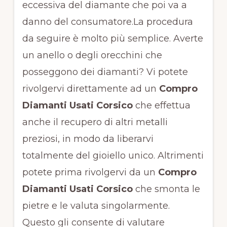
eccessiva del diamante che poi va a
danno del consumatore.La procedura
da seguire è molto più semplice. Averte
un anello o degli orecchini che
posseggono dei diamanti? Vi potete
rivolgervi direttamente ad un
Compro
Diamanti Usati Corsico
che effettua
anche il recupero di altri metalli
preziosi, in modo da liberarvi
totalmente del gioiello unico. Altrimenti
potete prima rivolgervi da un
Compro
Diamanti Usati Corsico
che smonta le
pietre e le valuta singolarmente.
Questo gli consente di valutare