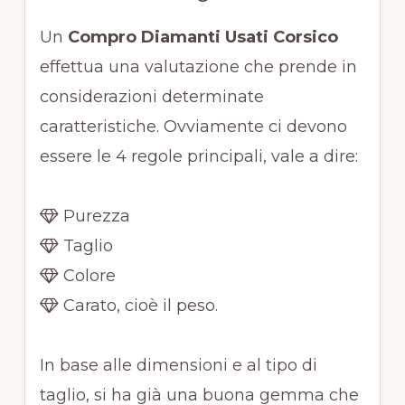
Un
Compro Diamanti Usati Corsico
effettua una valutazione che prende in
considerazioni determinate
caratteristiche. Ovviamente ci devono
essere le 4 regole principali, vale a dire:
Purezza
Taglio
Colore
Carato, cioè il peso.
In base alle dimensioni e al tipo di
taglio, si ha già una buona gemma che