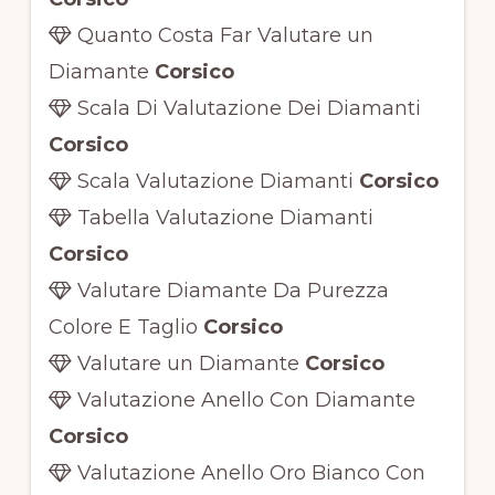
Quanto Costa Far Valutare un
Diamante
Corsico
Scala Di Valutazione Dei Diamanti
Corsico
Scala Valutazione Diamanti
Corsico
Tabella Valutazione Diamanti
Corsico
Valutare Diamante Da Purezza
Colore E Taglio
Corsico
Valutare un Diamante
Corsico
Valutazione Anello Con Diamante
Corsico
Valutazione Anello Oro Bianco Con