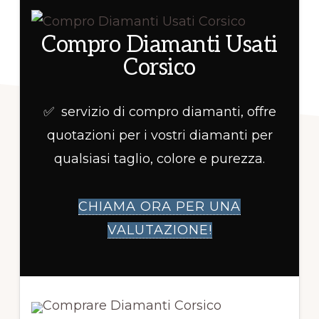
Compro Diamanti Usati
Corsico
✅ servizio di compro diamanti, offre
quotazioni per i vostri diamanti per
qualsiasi taglio, colore e purezza.
CHIAMA ORA PER UNA
VALUTAZIONE!