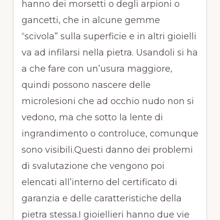
hanno dei morsetti o degli arpioni o
gancetti, che in alcune gemme
“scivola” sulla superficie e in altri gioielli
va ad infilarsi nella pietra. Usandoli si ha
a che fare con un’usura maggiore,
quindi possono nascere delle
microlesioni che ad occhio nudo non si
vedono, ma che sotto la lente di
ingrandimento o controluce, comunque
sono visibili.Questi danno dei problemi
di svalutazione che vengono poi
elencati all’interno del certificato di
garanzia e delle caratteristiche della
pietra stessa.I gioiellieri hanno due vie