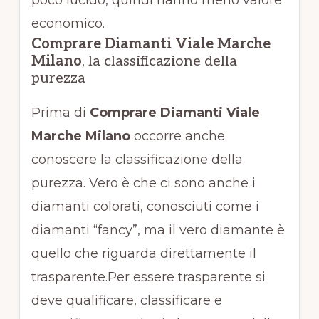
poco lucido, quindi hanno meno valore
economico.
Comprare Diamanti Viale Marche
Milano
, la classificazione della
purezza
Prima di
Comprare Diamanti Viale
Marche Milano
occorre anche
conoscere la classificazione della
purezza. Vero è che ci sono anche i
diamanti colorati, conosciuti come i
diamanti “fancy”, ma il vero diamante è
quello che riguarda direttamente il
trasparente.Per essere trasparente si
deve qualificare, classificare e