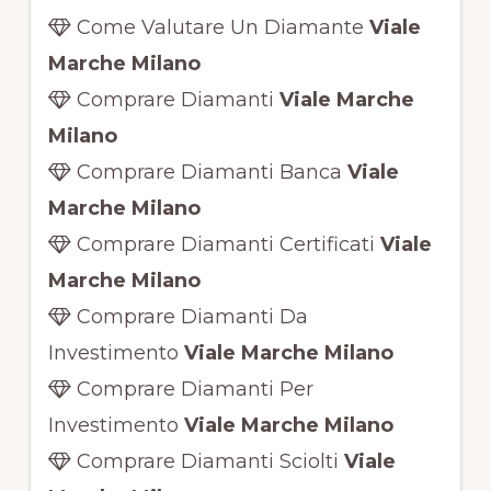
Come Valutare Un Diamante
Viale
Marche Milano
Comprare Diamanti
Viale Marche
Milano
Comprare Diamanti Banca
Viale
Marche Milano
Comprare Diamanti Certificati
Viale
Marche Milano
Comprare Diamanti Da
Investimento
Viale Marche Milano
Comprare Diamanti Per
Investimento
Viale Marche Milano
Comprare Diamanti Sciolti
Viale