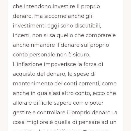
che intendono investire il proprio
denaro, ma siccome anche gli
investimenti oggi sono discutibili,
incerti, non si sa quello che comprare e
anche rimanere il denaro sul proprio
conto personale non è sicuro.
L’inflazione impoverisce la forza di
acquisto del denaro, le spese di
mantenimento dei conti correnti, come
anche in qualsiasi altro conto, ecco che
allora è difficile sapere come poter
gestire e controllare il proprio denaro.La
cosa migliore è quella di pensare ad un