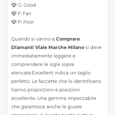
G: Good
F: Fair
P: Poor
Quando si vanno a
Comprare
Diamanti Viale Marche Milano
si deve
immediatamente leggere e
comprendere le sigle sopra
elencate.Excellent indica un taglio
perfetto. Le faccette che lo identificano
hanno proporzioni e posizioni
eccellente. Una gemma impeccabile
che garantisce anche le giuste