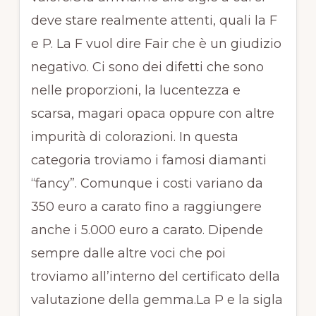
deve stare realmente attenti, quali la F
e P. La F vuol dire Fair che è un giudizio
negativo. Ci sono dei difetti che sono
nelle proporzioni, la lucentezza e
scarsa, magari opaca oppure con altre
impurità di colorazioni. In questa
categoria troviamo i famosi diamanti
“fancy”. Comunque i costi variano da
350 euro a carato fino a raggiungere
anche i 5.000 euro a carato. Dipende
sempre dalle altre voci che poi
troviamo all’interno del certificato della
valutazione della gemma.La P e la sigla