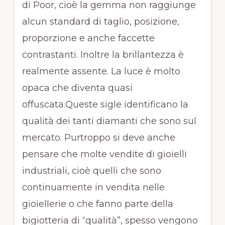
di Poor, cioè la gemma non raggiunge
alcun standard di taglio, posizione,
proporzione e anche faccette
contrastanti. Inoltre la brillantezza è
realmente assente. La luce è molto
opaca che diventa quasi
offuscata.Queste sigle identificano la
qualità dei tanti diamanti che sono sul
mercato. Purtroppo si deve anche
pensare che molte vendite di gioielli
industriali, cioè quelli che sono
continuamente in vendita nelle
gioiellerie o che fanno parte della
bigiotteria di “qualità”, spesso vengono