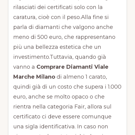
rilasciati dei certificati solo con la
caratura, cioè con il peso.Alla fine si
parla di diamanti che valgono anche
meno di 500 euro, che rappresentano
più una bellezza estetica che un
investimento.Tuttavia, quando già
vanno a
Comprare Diamanti Viale
Marche Milano
di almeno 1 carato,
quindi già di un costo che supera i 1.000
euro, anche se molto opaco o che
rientra nella categoria Fair, allora sul
certificato ci deve essere comunque
una sigla identificativa. In caso non