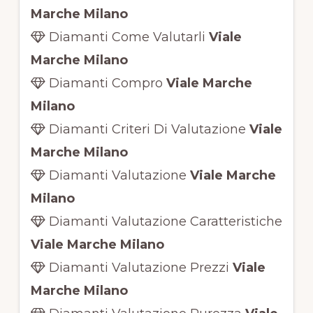
Marche Milano
Diamanti Come Valutarli
Viale
Marche Milano
Diamanti Compro
Viale Marche
Milano
Diamanti Criteri Di Valutazione
Viale
Marche Milano
Diamanti Valutazione
Viale Marche
Milano
Diamanti Valutazione Caratteristiche
Viale Marche Milano
Diamanti Valutazione Prezzi
Viale
Marche Milano