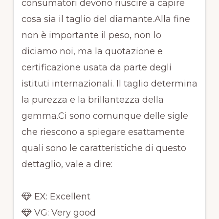
consumatori devono riuscire a capire
cosa sia il taglio del diamante.Alla fine
non è importante il peso, non lo
diciamo noi, ma la quotazione e
certificazione usata da parte degli
istituti internazionali. Il taglio determina
la purezza e la brillantezza della
gemma.Ci sono comunque delle sigle
che riescono a spiegare esattamente
quali sono le caratteristiche di questo
dettaglio, vale a dire:
EX: Excellent
VG: Very good