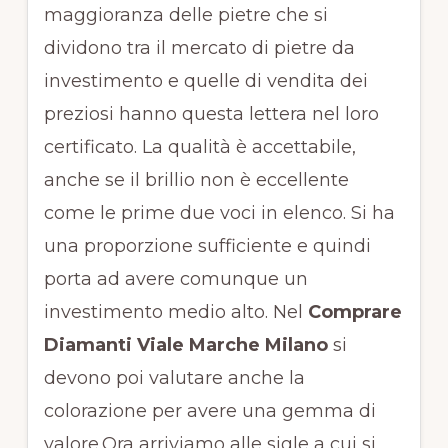
maggioranza delle pietre che si
dividono tra il mercato di pietre da
investimento e quelle di vendita dei
preziosi hanno questa lettera nel loro
certificato. La qualità è accettabile,
anche se il brillio non è eccellente
come le prime due voci in elenco. Si ha
una proporzione sufficiente e quindi
porta ad avere comunque un
investimento medio alto. Nel
Comprare
Diamanti Viale Marche Milano
si
devono poi valutare anche la
colorazione per avere una gemma di
valore.Ora arriviamo alle sigle a cui si