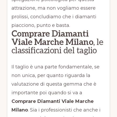
attrazione, ma non vogliamo essere
prolissi, concludiamo che i diamanti
piacciono, punto e basta.
Comprare Diamanti
Viale Marche Milano
, le
classificazioni del taglio
Il taglio è una parte fondamentale, se
non unica, per quanto riguarda la
valutazione di questa gemma che è
importante poi quando si va a
Comprare Diamanti Viale Marche
Milano
. Sia i professionisti che anche i