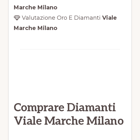
Marche Milano
Valutazione Oro E Diamanti
Viale
Marche Milano
Comprare Diamanti
Viale Marche Milano