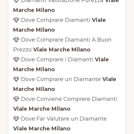
Diamanti Valutazione Purezza
Viale
Marche Milano
Dove Comprare Diamanti
Viale
Marche Milano
Dove Comprare Diamanti A Buon
Prezzo
Viale Marche Milano
Dove Comprare i Diamanti
Viale
Marche Milano
Dove Comprare un Diamante
Viale
Marche Milano
Dove Conviene Comprare Diamanti
Viale Marche Milano
Dove Far Valutare un Diamante
Viale Marche Milano