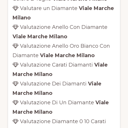
Valutare un Diamante
Viale Marche
Milano
Valutazione Anello Con Diamante
Viale Marche Milano
Valutazione Anello Oro Bianco Con
Diamante
Viale Marche Milano
Valutazione Carati Diamanti
Viale
Marche Milano
Valutazione Dei Diamanti
Viale
Marche Milano
Valutazione Di Un Diamante
Viale
Marche Milano
Valutazione Diamante 0 10 Carati