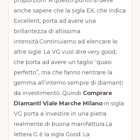
proporzioni. A questo punto si deve
anche sapere che la sigla EX, che indica
Excellent, porta ad avere una
brillantezza di altissima
intensità.Continuiamo ad elencare le
altre sigle. La VG vuol dire very good,
che porta ad avere un taglio “quasi
perfetto”, ma che fanno rientrare la
gemma all’interno sempre di diamanti
da investimento. Quindi
Comprare
Diamanti Viale Marche Milano
in sigla
VG porta a investire in una pietra
realmente di buona manifattura.La
lettera G è la sigla Good. La