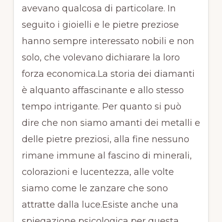
avevano qualcosa di particolare. In
seguito i gioielli e le pietre preziose
hanno sempre interessato nobili e non
solo, che volevano dichiarare la loro
forza economica.La storia dei diamanti
è alquanto affascinante e allo stesso
tempo intrigante. Per quanto si può
dire che non siamo amanti dei metalli e
delle pietre preziosi, alla fine nessuno
rimane immune al fascino di minerali,
colorazioni e lucentezza, alle volte
siamo come le zanzare che sono
attratte dalla luce.Esiste anche una
spiegazione psicologica per questa