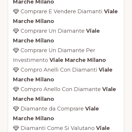
Marche Milano
Comprare E Vendere Diamanti
Viale
Marche Milano
Comprare Un Diamante
Viale
Marche Milano
Comprare Un Diamante Per
Investimento
Viale Marche Milano
Compro Anelli Con Diamanti
Viale
Marche Milano
Compro Anello Con Diamante
Viale
Marche Milano
Diamante da Comprare
Viale
Marche Milano
Diamanti Come Si Valutano
Viale