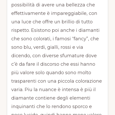
possibilità di avere una bellezza che
effettivamente è impareggiabile, con
una luce che offre un brillio di tutto
rispetto. Esistono poi anche i diamanti
che sono colorati, i famosi “fancy”, che
sono blu, verdi, gialli, rossi e via
dicendo, con diverse sfumature dove
c’è da fare il discorso che essi hanno
più valore solo quando sono molto
trasparenti con una piccola colorazione
varia. Piu la nuance è intensa è più il
diamante contiene degli elementi
inquinanti che lo rendono sporco e