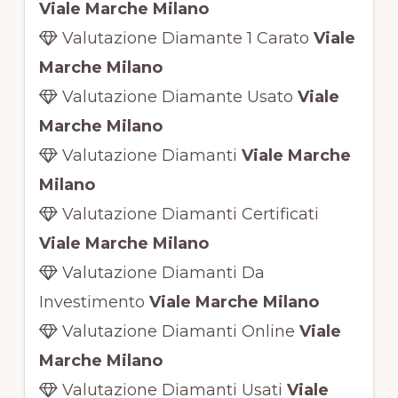
Viale Marche Milano
Valutazione Diamante 1 Carato
Viale
Marche Milano
Valutazione Diamante Usato
Viale
Marche Milano
Valutazione Diamanti
Viale Marche
Milano
Valutazione Diamanti Certificati
Viale Marche Milano
Valutazione Diamanti Da
Investimento
Viale Marche Milano
Valutazione Diamanti Online
Viale
Marche Milano
Valutazione Diamanti Usati
Viale