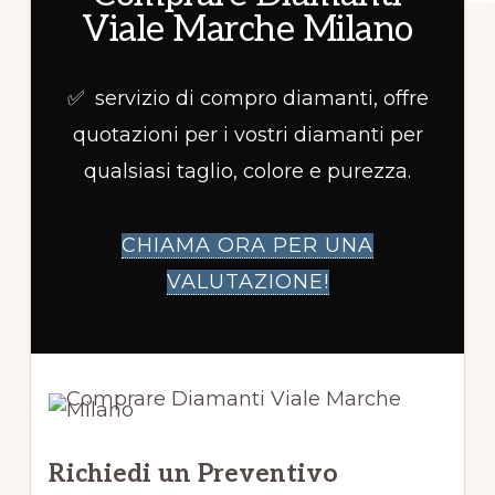
Viale Marche Milano
✅ servizio di compro diamanti, offre
quotazioni per i vostri diamanti per
qualsiasi taglio, colore e purezza.
CHIAMA ORA PER UNA
VALUTAZIONE!
Richiedi un Preventivo