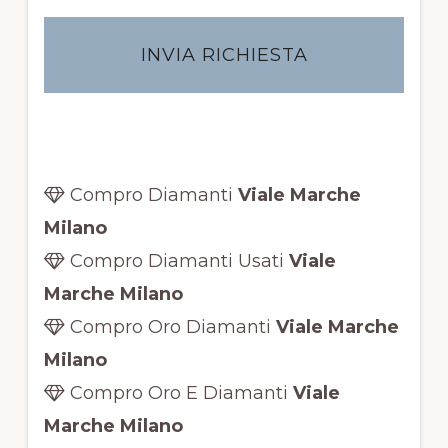
a
c
y
*
Compro Diamanti
Viale Marche
Milano
Compro Diamanti Usati
Viale
Marche Milano
Compro Oro Diamanti
Viale Marche
Milano
Compro Oro E Diamanti
Viale
Marche Milano