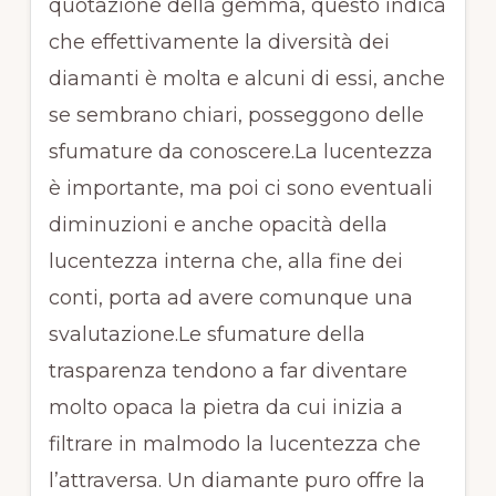
quotazione della gemma, questo indica
che effettivamente la diversità dei
diamanti è molta e alcuni di essi, anche
se sembrano chiari, posseggono delle
sfumature da conoscere.La lucentezza
è importante, ma poi ci sono eventuali
diminuzioni e anche opacità della
lucentezza interna che, alla fine dei
conti, porta ad avere comunque una
svalutazione.Le sfumature della
trasparenza tendono a far diventare
molto opaca la pietra da cui inizia a
filtrare in malmodo la lucentezza che
l’attraversa. Un diamante puro offre la