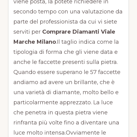
viene posta, la potete richiedere in
secondo tempo con una valutazione da
parte del professionista da cui vi siete
serviti per
Comprare Diamanti Viale
Marche Milano
.Il taglio indica come la
tipologia di forma che gli viene data e
anche le faccette presenti sulla pietra.
Quando essere superano le 57 faccette
andiamo ad avere un brillante, che è
una varietà di diamante, molto bello e
particolarmente apprezzato. La luce
che penetra in questa pietra viene
rinfranta più volte fino a diventare una
luce molto intensa.Ovviamente le