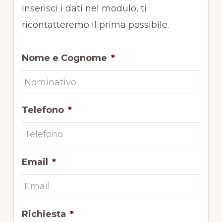
Inserisci i dati nel modulo, ti
ricontatteremo il prima possibile.
Nome e Cognome
*
Telefono
*
Email
*
Richiesta
*