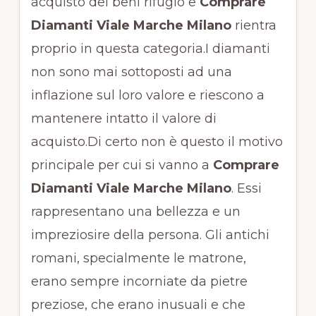
acquisto dei beni rifugio e
Comprare
Diamanti Viale Marche Milano
rientra
proprio in questa categoria.I diamanti
non sono mai sottoposti ad una
inflazione sul loro valore e riescono a
mantenere intatto il valore di
acquisto.Di certo non è questo il motivo
principale per cui si vanno a
Comprare
Diamanti Viale Marche Milano
. Essi
rappresentano una bellezza e un
impreziosire della persona. Gli antichi
romani, specialmente le matrone,
erano sempre incorniate da pietre
preziose, che erano inusuali e che