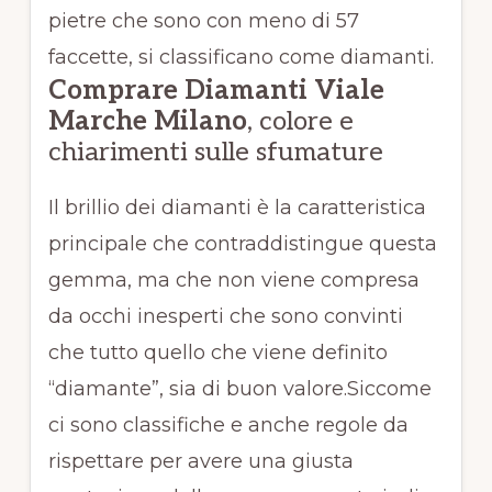
pietre che sono con meno di 57
faccette, si classificano come diamanti.
Comprare Diamanti Viale
Marche Milano
, colore e
chiarimenti sulle sfumature
Il brillio dei diamanti è la caratteristica
principale che contraddistingue questa
gemma, ma che non viene compresa
da occhi inesperti che sono convinti
che tutto quello che viene definito
“diamante”, sia di buon valore.Siccome
ci sono classifiche e anche regole da
rispettare per avere una giusta