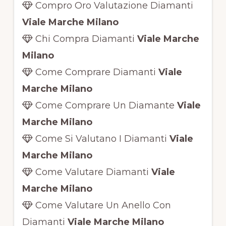
Compro Oro Valutazione Diamanti
Viale Marche Milano
Chi Compra Diamanti
Viale Marche
Milano
Come Comprare Diamanti
Viale
Marche Milano
Come Comprare Un Diamante
Viale
Marche Milano
Come Si Valutano I Diamanti
Viale
Marche Milano
Come Valutare Diamanti
Viale
Marche Milano
Come Valutare Un Anello Con
Diamanti
Viale Marche Milano