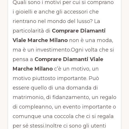
Quali sono i motivi per cui si comprano
i gioielli e anche gli accessori che
rientrano nel mondo del lusso? La
particolarità di
Comprare Diamanti
Viale Marche Milano
non è una moda,
ma è un investimento.Ogni volta che si
pensa a
Comprare Diamanti Viale
Marche Milano
c’è un motivo, un
motivo piuttosto importante. Può
essere quello di una domanda di
matrimonio, di fidanzamento, un regalo
di compleanno, un evento importante o
comunque una coccola che ci si regala
per sé stessi.Inoltre ci sono gli utenti