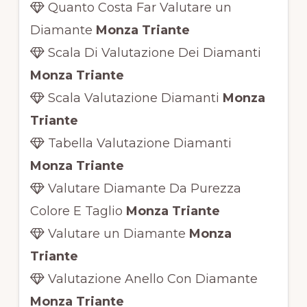
Quanto Costa Far Valutare un
Diamante
Monza Triante
Scala Di Valutazione Dei Diamanti
Monza Triante
Scala Valutazione Diamanti
Monza
Triante
Tabella Valutazione Diamanti
Monza Triante
Valutare Diamante Da Purezza
Colore E Taglio
Monza Triante
Valutare un Diamante
Monza
Triante
Valutazione Anello Con Diamante
Monza Triante