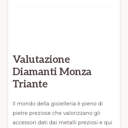
Valutazione
Diamanti Monza
Triante
Il mondo della gioielleria è pieno di
pietre preziose che valorizzano gli
accessori dati dai metalli preziosi e qui