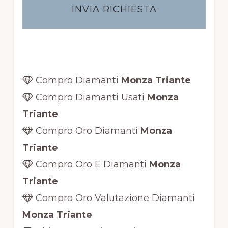
c
y
*
Compro Diamanti
Monza Triante
Compro Diamanti Usati
Monza
Triante
Compro Oro Diamanti
Monza
Triante
Compro Oro E Diamanti
Monza
Triante
Compro Oro Valutazione Diamanti
Monza Triante