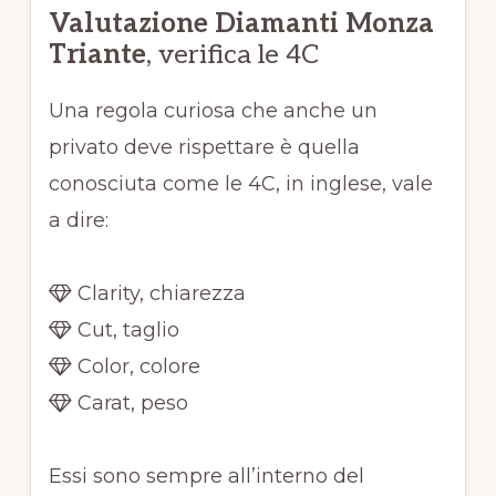
Valutazione Diamanti Monza
Triante
, verifica le 4C
Una regola curiosa che anche un
privato deve rispettare è quella
conosciuta come le 4C, in inglese, vale
a dire:
Clarity, chiarezza
Cut, taglio
Color, colore
Carat, peso
Essi sono sempre all’interno del