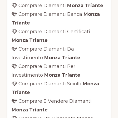
Comprare Diamanti
Monza Triante
Comprare Diamanti Banca
Monza
Triante
Comprare Diamanti Certificati
Monza Triante
Comprare Diamanti Da
Investimento
Monza Triante
Comprare Diamanti Per
Investimento
Monza Triante
Comprare Diamanti Sciolti
Monza
Triante
Comprare E Vendere Diamanti
Monza Triante