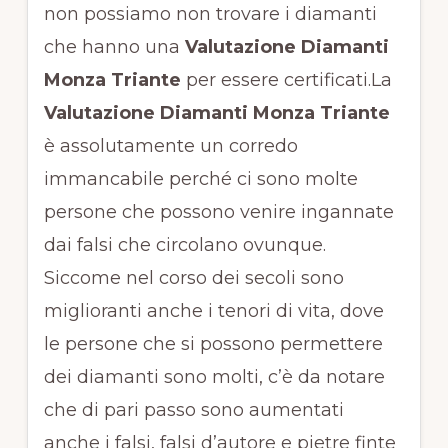
non possiamo non trovare i diamanti
che hanno una
Valutazione Diamanti
Monza Triante
per essere certificati.La
Valutazione Diamanti Monza Triante
è assolutamente un corredo
immancabile perché ci sono molte
persone che possono venire ingannate
dai falsi che circolano ovunque.
Siccome nel corso dei secoli sono
miglioranti anche i tenori di vita, dove
le persone che si possono permettere
dei diamanti sono molti, c’è da notare
che di pari passo sono aumentati
anche i falsi, falsi d’autore e pietre finte