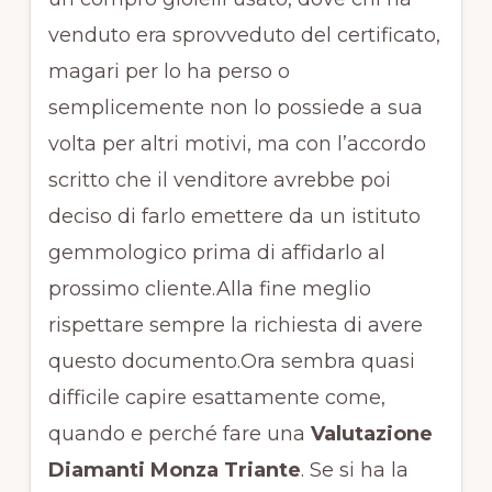
venduto era sprovveduto del certificato,
magari per lo ha perso o
semplicemente non lo possiede a sua
volta per altri motivi, ma con l’accordo
scritto che il venditore avrebbe poi
deciso di farlo emettere da un istituto
gemmologico prima di affidarlo al
prossimo cliente.Alla fine meglio
rispettare sempre la richiesta di avere
questo documento.Ora sembra quasi
difficile capire esattamente come,
quando e perché fare una
Valutazione
Diamanti Monza Triante
. Se si ha la