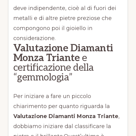
deve indipendente, cioè al di fuori dei
metalli e di altre pietre preziose che
compongono poi il gioiello in
considerazione.
Valutazione Diamanti
Monza Triante
e
certificazione della
“gemmologia”
Per iniziare a fare un piccolo
chiarimento per quanto riguarda la
Valutazione Diamanti Monza Triante
,
dobbiamo iniziare dal classificare la