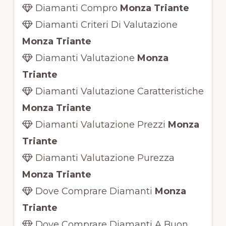
Diamanti Compro
Monza Triante
Diamanti Criteri Di Valutazione
Monza Triante
Diamanti Valutazione
Monza
Triante
Diamanti Valutazione Caratteristiche
Monza Triante
Diamanti Valutazione Prezzi
Monza
Triante
Diamanti Valutazione Purezza
Monza Triante
Dove Comprare Diamanti
Monza
Triante
Dove Comprare Diamanti A Buon