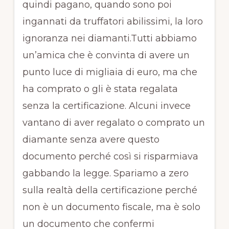
quindi pagano, quando sono poi
ingannati da truffatori abilissimi, la loro
ignoranza nei diamanti.Tutti abbiamo
un’amica che è convinta di avere un
punto luce di migliaia di euro, ma che
ha comprato o gli è stata regalata
senza la certificazione. Alcuni invece
vantano di aver regalato o comprato un
diamante senza avere questo
documento perché così si risparmiava
gabbando la legge. Spariamo a zero
sulla realtà della certificazione perché
non è un documento fiscale, ma è solo
un documento che confermi