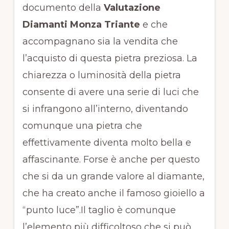
documento della
Valutazione
Diamanti Monza Triante
e che
accompagnano sia la vendita che
l’acquisto di questa pietra preziosa. La
chiarezza o luminosità della pietra
consente di avere una serie di luci che
si infrangono all’interno, diventando
comunque una pietra che
effettivamente diventa molto bella e
affascinante. Forse è anche per questo
che si da un grande valore al diamante,
che ha creato anche il famoso gioiello a
“punto luce”.Il taglio è comunque
l’elemento più difficoltoso che si può