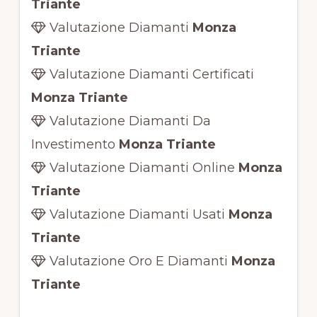
Triante
Valutazione Diamanti
Monza
Triante
Valutazione Diamanti Certificati
Monza Triante
Valutazione Diamanti Da
Investimento
Monza Triante
Valutazione Diamanti Online
Monza
Triante
Valutazione Diamanti Usati
Monza
Triante
Valutazione Oro E Diamanti
Monza
Triante