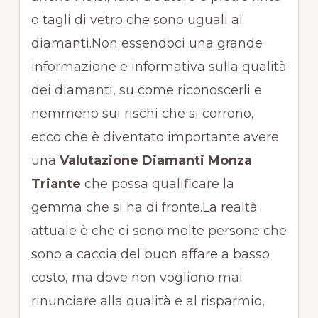
o tagli di vetro che sono uguali ai
diamanti.Non essendoci una grande
informazione e informativa sulla qualità
dei diamanti, su come riconoscerli e
nemmeno sui rischi che si corrono,
ecco che è diventato importante avere
una
Valutazione Diamanti Monza
Triante
che possa qualificare la
gemma che si ha di fronte.La realtà
attuale è che ci sono molte persone che
sono a caccia del buon affare a basso
costo, ma dove non vogliono mai
rinunciare alla qualità e al risparmio,