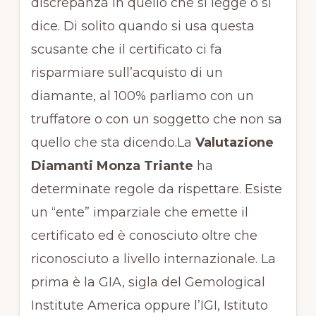
discrepanza in quello che si legge o si
dice. Di solito quando si usa questa
scusante che il certificato ci fa
risparmiare sull’acquisto di un
diamante, al 100% parliamo con un
truffatore o con un soggetto che non sa
quello che sta dicendo.La
Valutazione
Diamanti Monza Triante
ha
determinate regole da rispettare. Esiste
un “ente” imparziale che emette il
certificato ed è conosciuto oltre che
riconosciuto a livello internazionale. La
prima è la GIA, sigla del Gemological
Institute America oppure l’IGI, Istituto