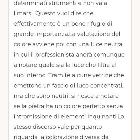
determinati strumenti e non va a
limarsi. Questo vuol dire che
effettivamente è un bene rifugio di
grande importanza.La valutazione del
colore avviene poi con una luce neutra
in cui il professionista andrà comunque
a notare quale sia la luce che filtra al
suo interno. Tramite alcune vetrine che
emettono un fascio di luce concentrati,
ma che sono neutri, si riesce a notare
se la pietra ha un colore perfetto senza
intromissione di elementi inquinanti.Lo
stesso discorso vale per quanto
riguarda la colorazione diversa da