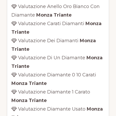
Valutazione Anello Oro Bianco Con
Diamante
Monza Triante
Valutazione Carati Diamanti
Monza
Triante
Valutazione Dei Diamanti
Monza
Triante
Valutazione Di Un Diamante
Monza
Triante
Valutazione Diamante 0 10 Carati
Monza Triante
Valutazione Diamante 1 Carato
Monza Triante
Valutazione Diamante Usato
Monza