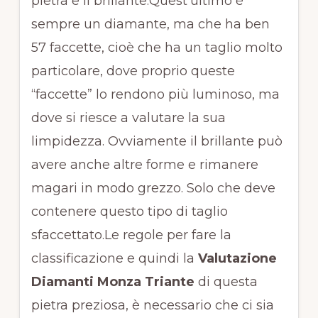
pietra e il brillante.Quest’ultimo è
sempre un diamante, ma che ha ben
57 faccette, cioè che ha un taglio molto
particolare, dove proprio queste
“faccette” lo rendono più luminoso, ma
dove si riesce a valutare la sua
limpidezza. Ovviamente il brillante può
avere anche altre forme e rimanere
magari in modo grezzo. Solo che deve
contenere questo tipo di taglio
sfaccettato.Le regole per fare la
classificazione e quindi la
Valutazione
Diamanti Monza Triante
di questa
pietra preziosa, è necessario che ci sia