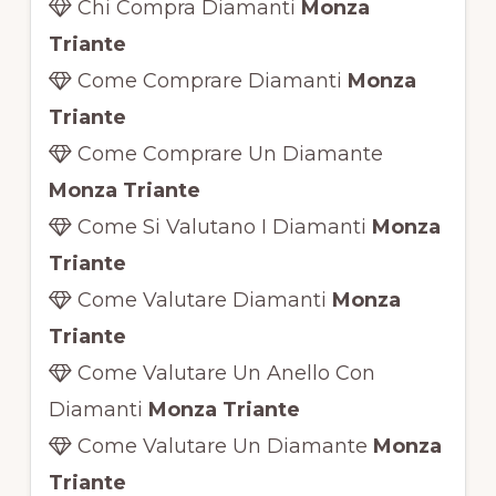
Chi Compra Diamanti
Monza
Triante
Come Comprare Diamanti
Monza
Triante
Come Comprare Un Diamante
Monza Triante
Come Si Valutano I Diamanti
Monza
Triante
Come Valutare Diamanti
Monza
Triante
Come Valutare Un Anello Con
Diamanti
Monza Triante
Come Valutare Un Diamante
Monza
Triante