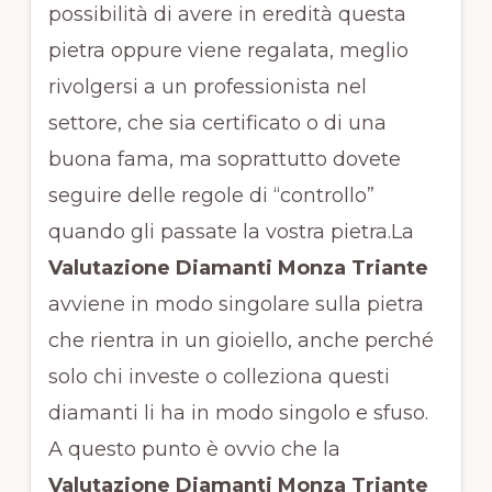
possibilità di avere in eredità questa
pietra oppure viene regalata, meglio
rivolgersi a un professionista nel
settore, che sia certificato o di una
buona fama, ma soprattutto dovete
seguire delle regole di “controllo”
quando gli passate la vostra pietra.La
Valutazione Diamanti Monza Triante
avviene in modo singolare sulla pietra
che rientra in un gioiello, anche perché
solo chi investe o colleziona questi
diamanti li ha in modo singolo e sfuso.
A questo punto è ovvio che la
Valutazione Diamanti Monza Triante