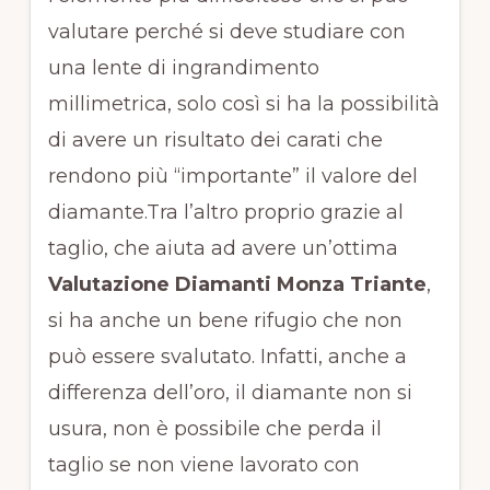
valutare perché si deve studiare con
una lente di ingrandimento
millimetrica, solo così si ha la possibilità
di avere un risultato dei carati che
rendono più “importante” il valore del
diamante.Tra l’altro proprio grazie al
taglio, che aiuta ad avere un’ottima
Valutazione Diamanti Monza Triante
,
si ha anche un bene rifugio che non
può essere svalutato. Infatti, anche a
differenza dell’oro, il diamante non si
usura, non è possibile che perda il
taglio se non viene lavorato con