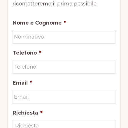
ricontatteremo il prima possibile.
Nome e Cognome
*
Telefono
*
Email
*
Richiesta
*