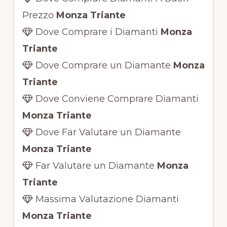
Prezzo
Monza Triante
Dove Comprare i Diamanti
Monza
Triante
Dove Comprare un Diamante
Monza
Triante
Dove Conviene Comprare Diamanti
Monza Triante
Dove Far Valutare un Diamante
Monza Triante
Far Valutare un Diamante
Monza
Triante
Massima Valutazione Diamanti
Monza Triante