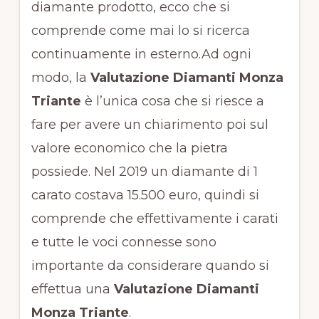
diamante prodotto, ecco che si
comprende come mai lo si ricerca
continuamente in esterno.Ad ogni
modo, la
Valutazione Diamanti Monza
Triante
è l’unica cosa che si riesce a
fare per avere un chiarimento poi sul
valore economico che la pietra
possiede. Nel 2019 un diamante di 1
carato costava 15.500 euro, quindi si
comprende che effettivamente i carati
e tutte le voci connesse sono
importante da considerare quando si
effettua una
Valutazione Diamanti
Monza Triante
.