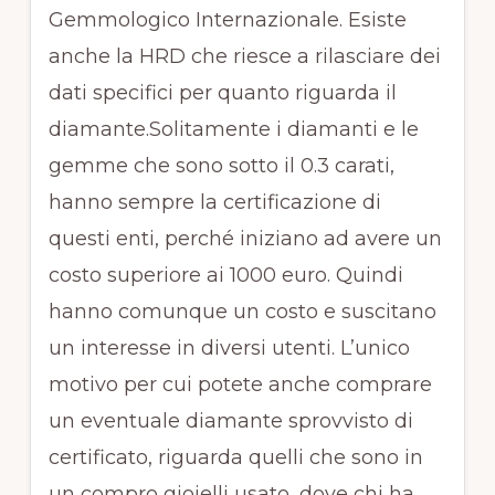
Gemmologico Internazionale. Esiste
anche la HRD che riesce a rilasciare dei
dati specifici per quanto riguarda il
diamante.Solitamente i diamanti e le
gemme che sono sotto il 0.3 carati,
hanno sempre la certificazione di
questi enti, perché iniziano ad avere un
costo superiore ai 1000 euro. Quindi
hanno comunque un costo e suscitano
un interesse in diversi utenti. L’unico
motivo per cui potete anche comprare
un eventuale diamante sprovvisto di
certificato, riguarda quelli che sono in
un compro gioielli usato, dove chi ha