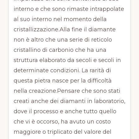
interno e che sono rimaste intrappolate
al suo interno nel momento della
cristallizzazione.Alla fine il diamante
non è altro che una serie di reticolo
cristallino di carbonio che ha una
struttura elaborato da secoli e secoli in
determinate condizioni. La rarità di
questa pietra nasce per la difficoltà
nella creazione.Pensare che sono stati
creati anche dei diamanti in laboratorio,
dove il processo e anche tutto quello
che vi è occorso, ha avuto un costo
maggiore o triplicato del valore del