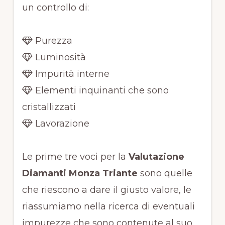
un controllo di:
Purezza
Luminosità
Impurità interne
Elementi inquinanti che sono
cristallizzati
Lavorazione
Le prime tre voci per la
Valutazione
Diamanti Monza Triante
sono quelle
che riescono a dare il giusto valore, le
riassumiamo nella ricerca di eventuali
impurezze che sono contenute al suo