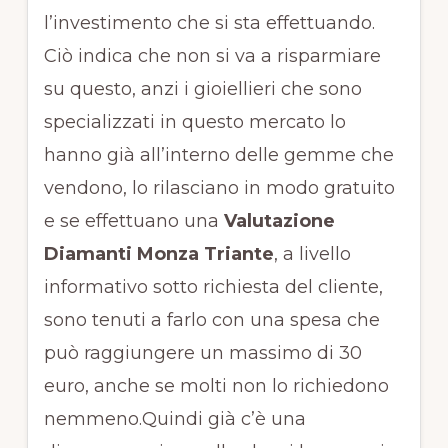
l’investimento che si sta effettuando.
Ciò indica che non si va a risparmiare
su questo, anzi i gioiellieri che sono
specializzati in questo mercato lo
hanno già all’interno delle gemme che
vendono, lo rilasciano in modo gratuito
e se effettuano una
Valutazione
Diamanti Monza Triante
, a livello
informativo sotto richiesta del cliente,
sono tenuti a farlo con una spesa che
può raggiungere un massimo di 30
euro, anche se molti non lo richiedono
nemmeno.Quindi già c’è una