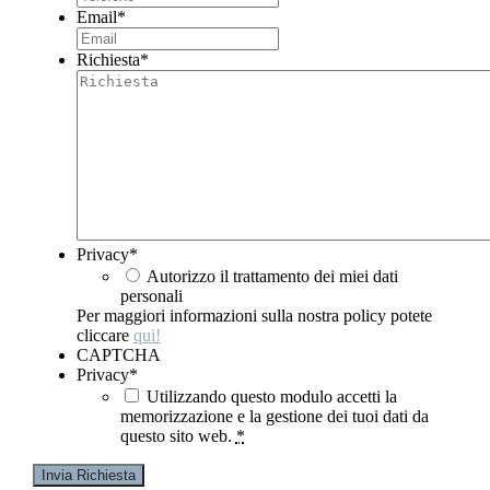
Email
*
Richiesta
*
Privacy
*
Autorizzo il trattamento dei miei dati
personali
Per maggiori informazioni sulla nostra policy potete
cliccare
qui!
CAPTCHA
Privacy
*
Utilizzando questo modulo accetti la
memorizzazione e la gestione dei tuoi dati da
questo sito web.
*