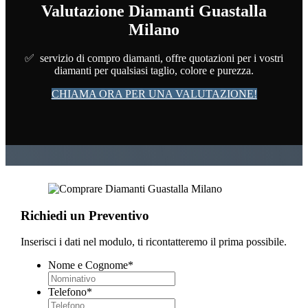
Valutazione Diamanti Guastalla
Milano
✅ servizio di compro diamanti, offre quotazioni per i vostri
diamanti per qualsiasi taglio, colore e purezza.
CHIAMA ORA PER UNA VALUTAZIONE!
Richiedi un Preventivo
Inserisci i dati nel modulo, ti ricontatteremo il prima possibile.
Nome e Cognome
*
Telefono
*