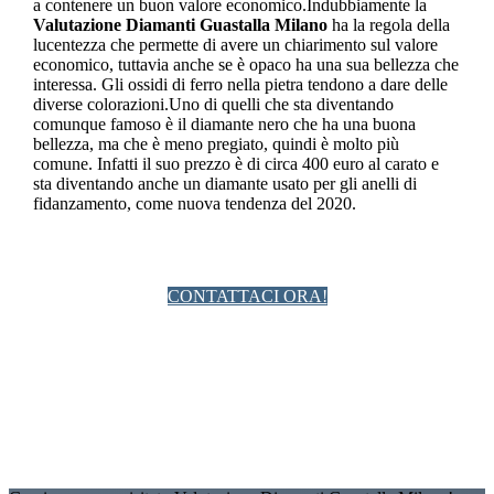
a contenere un buon valore economico.Indubbiamente la
Valutazione Diamanti Guastalla Milano
ha la regola della
lucentezza che permette di avere un chiarimento sul valore
economico, tuttavia anche se è opaco ha una sua bellezza che
interessa. Gli ossidi di ferro nella pietra tendono a dare delle
diverse colorazioni.Uno di quelli che sta diventando
comunque famoso è il diamante nero che ha una buona
bellezza, ma che è meno pregiato, quindi è molto più
comune. Infatti il suo prezzo è di circa 400 euro al carato e
sta diventando anche un diamante usato per gli anelli di
fidanzamento, come nuova tendenza del 2020.
CONTATTACI ORA!