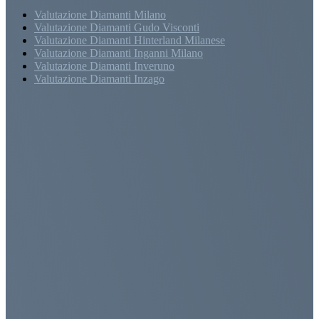
Valutazione Diamanti Milano
Valutazione Diamanti Gudo Visconti
Valutazione Diamanti Hinterland Milanese
Valutazione Diamanti Inganni Milano
Valutazione Diamanti Inveruno
Valutazione Diamanti Inzago